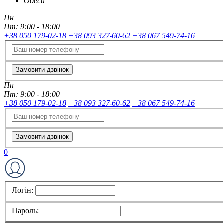
Одеса
Пн
Пт:
9:00 - 18:00
+38 050 179-02-18
+38 093 327-60-62
+38 067 549-74-16
Замовити дзвінок
Пн
Пт:
9:00 - 18:00
+38 050 179-02-18
+38 093 327-60-62
+38 067 549-74-16
Замовити дзвінок
0
Логін:
Пароль: