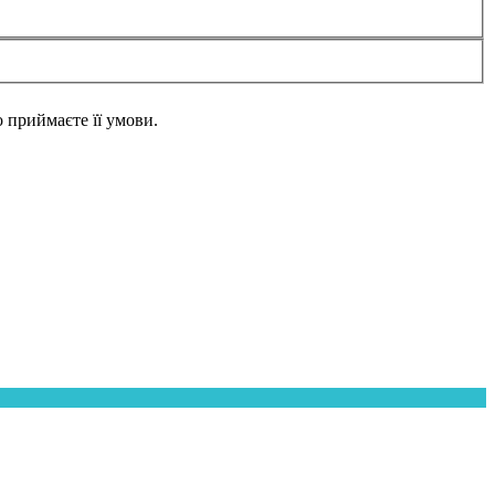
но приймаєте її умови.