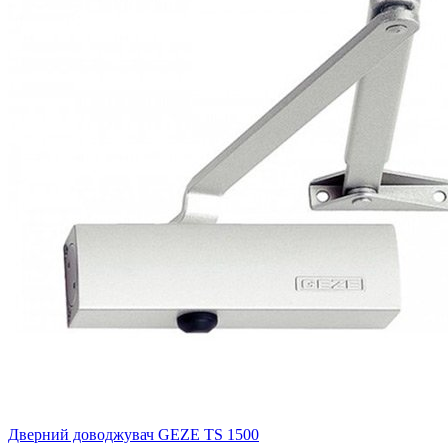
Дверний доводжувач GEZE TS 1500