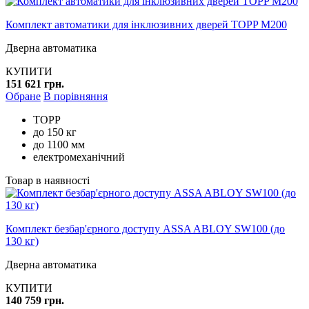
Комплект автоматики для інклюзивних дверей TOPP M200
Дверна автоматика
КУПИТИ
151 621 грн.
Обране
В порівняння
TOPP
до 150 кг
до 1100 мм
електромеханічний
Товар в наявності
Комплект безбар'єрного доступу ASSA ABLOY SW100 (до
130 кг)
Дверна автоматика
КУПИТИ
140 759 грн.