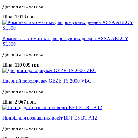
Дверна автоматика
Ціна:
1 913 грн.
Комплект автоматики для розсувних дверей ASSA ABLOY
SL300
Дверна автоматика
Ціна:
110 099 грн.
Дверний доводжувач GEZE TS 2000 VBC
Дверна автоматика
Ціна:
2 967 грн.
Привід для розпашних воріт BFT E5 BT A12
Дверна автоматика