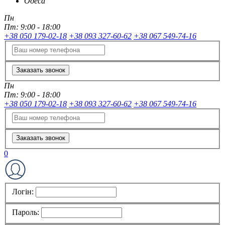
Одеса
Пн
Пт:
9:00 - 18:00
+38 050 179-02-18
+38 093 327-60-62
+38 067 549-74-16
Заказать звонок
Пн
Пт:
9:00 - 18:00
+38 050 179-02-18
+38 093 327-60-62
+38 067 549-74-16
Заказать звонок
0
Логін:
Пароль: