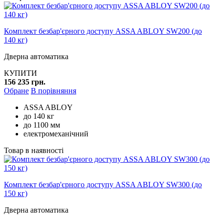
Комплект безбар'єрного доступу ASSA ABLOY SW200 (до
140 кг)
Дверна автоматика
КУПИТИ
156 235 грн.
Обране
В порівняння
ASSA ABLOY
до 140 кг
до 1100 мм
електромеханічний
Товар в наявності
Комплект безбар'єрного доступу ASSA ABLOY SW300 (до
150 кг)
Дверна автоматика