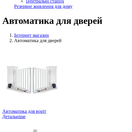
Центральні станції
Резервне живлення для дому
Автоматика для дверей
Інтернет магазин
Автоматика для дверей
Автоматика для воріт
Детальніше