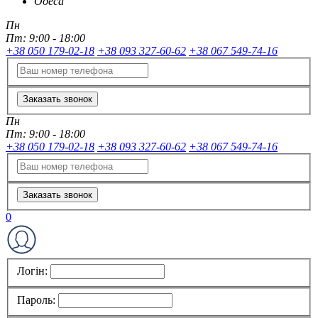
Одеса
Пн
Пт:
9:00 - 18:00
+38 050 179-02-18
+38 093 327-60-62
+38 067 549-74-16
Заказать звонок
Пн
Пт:
9:00 - 18:00
+38 050 179-02-18
+38 093 327-60-62
+38 067 549-74-16
Заказать звонок
0
Логін:
Пароль: