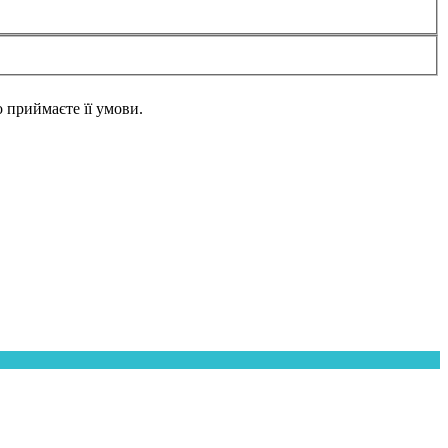
но приймаєте її умови.