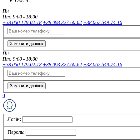
Одеса
Пн
Пт:
9:00 - 18:00
+38 050 179-02-18
+38 093 327-60-62
+38 067 549-74-16
Замовити дзвінок
Пн
Пт:
9:00 - 18:00
+38 050 179-02-18
+38 093 327-60-62
+38 067 549-74-16
Замовити дзвінок
0
Логін:
Пароль: