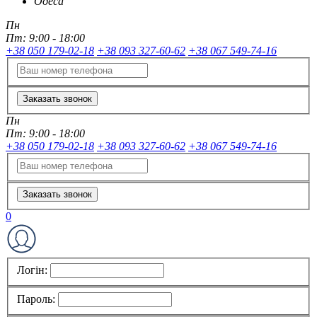
Одеса
Пн
Пт:
9:00 - 18:00
+38 050 179-02-18
+38 093 327-60-62
+38 067 549-74-16
Заказать звонок
Пн
Пт:
9:00 - 18:00
+38 050 179-02-18
+38 093 327-60-62
+38 067 549-74-16
Заказать звонок
0
Логін:
Пароль: