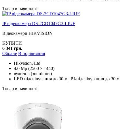
Товар в наявності
IP відеокамера DS-2CD1047G3-LIUF
Відеокамери HIKVISION
КУПИТИ
6 341 грн.
Обране
В порівняння
Hikvision, Ltd
4.0 Mp (2560 × 1440)
вулична (зовнішня)
LED підсвічування до 30 м | ІЧ-підсвічування до 30 м
Товар в наявності