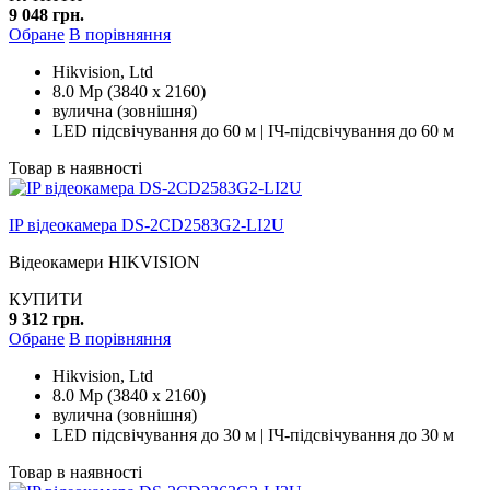
9 048 грн.
Обране
В порівняння
Hikvision, Ltd
8.0 Mp (3840 x 2160)
вулична (зовнішня)
LED підсвічування до 60 м | ІЧ-підсвічування до 60 м
Товар в наявності
IP відеокамера DS-2CD2583G2-LI2U
Відеокамери HIKVISION
КУПИТИ
9 312 грн.
Обране
В порівняння
Hikvision, Ltd
8.0 Mp (3840 x 2160)
вулична (зовнішня)
LED підсвічування до 30 м | ІЧ-підсвічування до 30 м
Товар в наявності