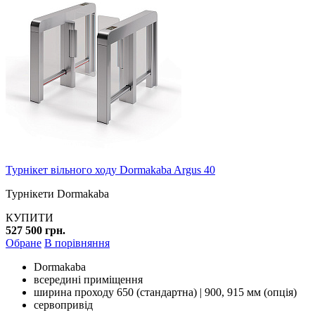
Турнікет вільного ходу Dormakaba Argus 40
Турнікети Dormakaba
КУПИТИ
527 500 грн.
Обране
В порівняння
Dormakaba
всередині приміщення
ширина проходу 650 (стандартна) | 900, 915 мм (опція)
сервопривід