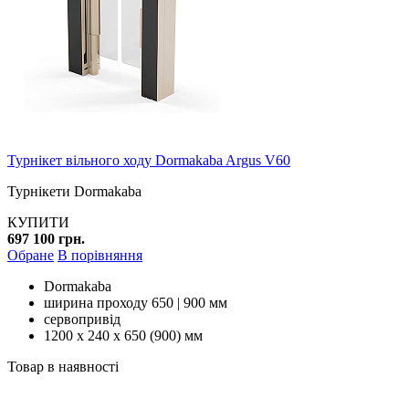
Турнікет вільного ходу Dormakaba Argus V60
Турнікети Dormakaba
КУПИТИ
697 100 грн.
Обране
В порівняння
Dormakaba
ширина проходу 650 | 900 мм
сервопривід
1200 х 240 х 650 (900) мм
Товар в наявності