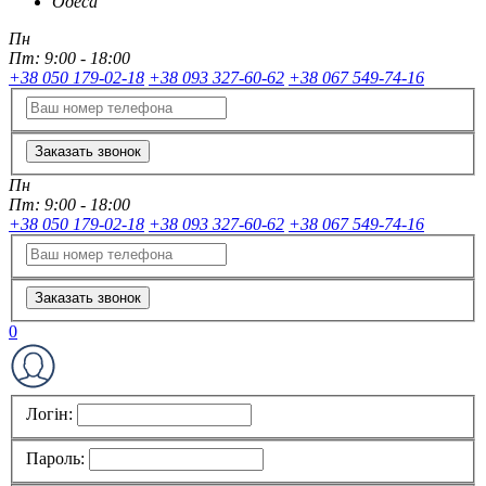
Одеса
Пн
Пт:
9:00 - 18:00
+38 050 179-02-18
+38 093 327-60-62
+38 067 549-74-16
Заказать звонок
Пн
Пт:
9:00 - 18:00
+38 050 179-02-18
+38 093 327-60-62
+38 067 549-74-16
Заказать звонок
0
Логін:
Пароль: