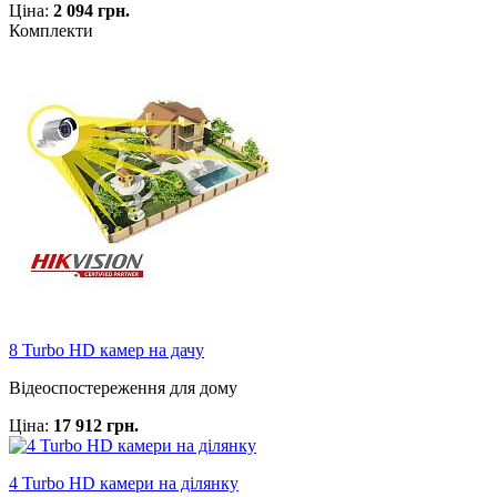
Ціна:
2 094 грн.
Комплекти
8 Turbo HD камер на дачу
Відеоспостереження для дому
Ціна:
17 912 грн.
4 Turbo HD камери на ділянку