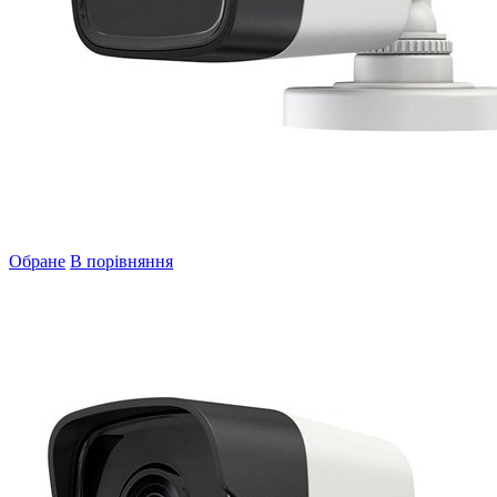
Обране
В порівняння