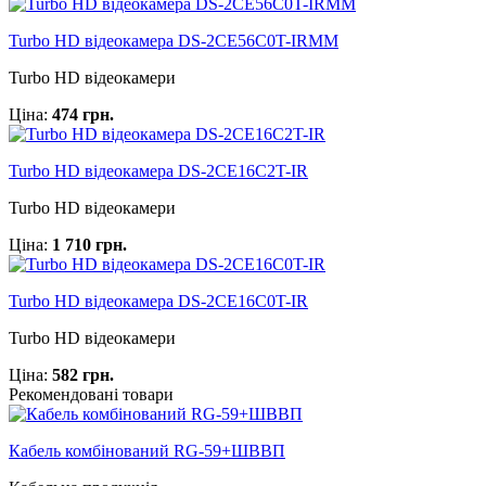
Turbo HD відеокамера DS-2CE56C0T-IRMM
Turbo HD відеокамери
Ціна:
474 грн.
Turbo HD відеокамера DS-2CE16C2T-IR
Turbo HD відеокамери
Ціна:
1 710 грн.
Turbo HD відеокамера DS-2CE16C0T-IR
Turbo HD відеокамери
Ціна:
582 грн.
Рекомендовані товари
Кабель комбінований RG-59+ШВВП