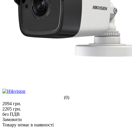
(0)
2094
грн.
2205
грн.
без ПДВ
Замовити
Товару немає в наявності