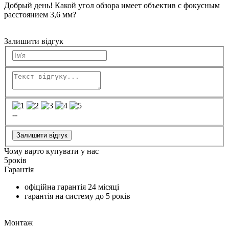
Добрый день! Какой угол обзора имеет объектив с фокусным
расстоянием 3,6 мм?
Залишити відгук
--
Залишити відгук
Чому варто купувати у нас
5
років
Гарантія
офіційна гарантія
24 місяці
гарантія на систему до
5 років
Монтаж