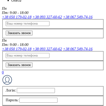
Одеса
Пн
Пт:
9:00 - 18:00
+38 050 179-02-18
+38 093 327-60-62
+38 067 549-74-16
Заказать звонок
Пн
Пт:
9:00 - 18:00
+38 050 179-02-18
+38 093 327-60-62
+38 067 549-74-16
Заказать звонок
0
Логін:
Пароль: