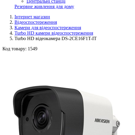
Центральні станції
Резервне живлення для дому
Інтернет магазин
Відеоспостереження
Камери для відеоспостереження
Turbo HD камери відеоспостереження
Turbo HD відеокамера DS-2CE16F1T-IT
Код товару:
1549