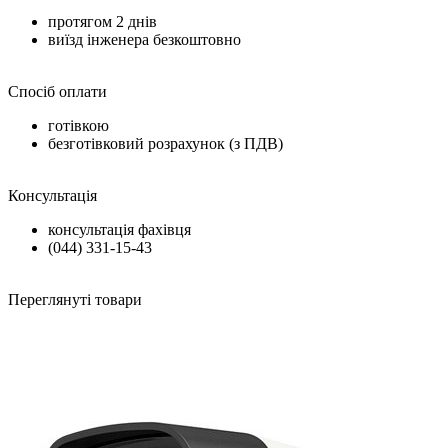
протягом
2 днів
виїзд інженера безкоштовно
Спосіб оплати
готівкою
безготівковий розрахунок (з ПДВ)
Консультація
консультація фахівця
(044) 331-15-43
Переглянуті товари