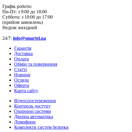
Графік роботи:
Пн-Пт:
з 9:00 до 18:00
Суббота:
з 10:00 до 17:00
(прийом замовлень)
Неділя:
вихідний
24/7:
info@smartel.ua
Гарантія
Доставка
Оплата
Обмін та повернення
Cтатті
Новини
Огляди
Оферта
Карта сайту
Відеоспостереження
Контроль доступу
Охоронні системи
Дверна автоматика
Домофони
Комплекти систем безпеки