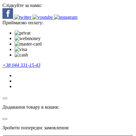
Слідкуйте за нами:
Приймаємо оплату:
+38 044 331-15-43
Додавання товару в кошик:
Зробити попереднє замовлення: