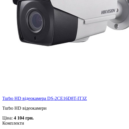
Turbo HD відеокамера DS-2CE16D8T-IT3Z
Turbo HD відеокамери
Ціна:
4 104 грн.
Комплекти