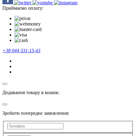
Приймаємо оплату:
+38 044 331-15-43
Додавання товару в кошик:
Зробити попереднє замовлення: