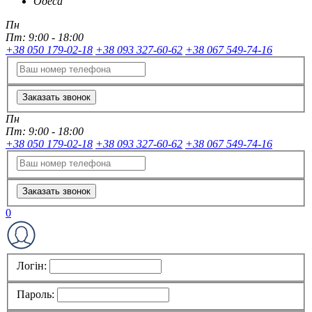
Одеса
Пн
Пт:
9:00 - 18:00
+38 050 179-02-18
+38 093 327-60-62
+38 067 549-74-16
Заказать звонок
Пн
Пт:
9:00 - 18:00
+38 050 179-02-18
+38 093 327-60-62
+38 067 549-74-16
Заказать звонок
0
Логін:
Пароль: