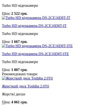
Turbo HD відеокамери
Ціна:
2 522 грн.
Turbo HD відеокамера DS-2CE16D8T-IT
Turbo HD відеокамери
Ціна:
1 667 грн.
Turbo HD відеокамера DS-2CE16D8T-ITE
Turbo HD відеокамери
Ціна:
1 807 грн.
Рекомендовані товари
Жорсткий диск Toshiba 2.0Тб
Жорсткі диски
Ціна:
4 061 грн.