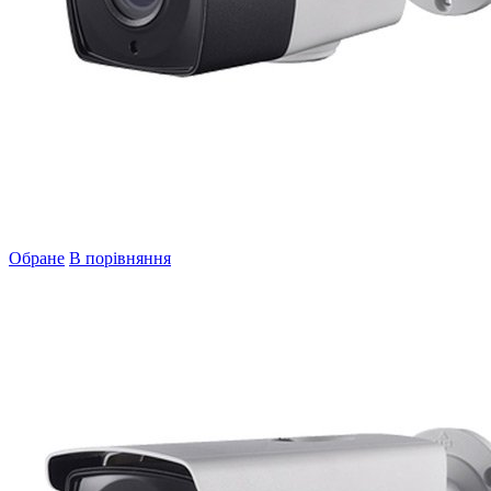
Обране
В порівняння