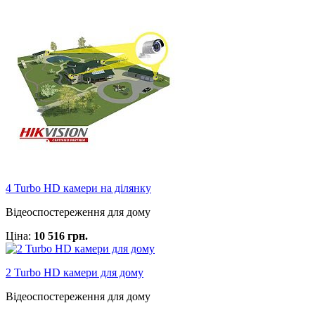
4 Turbo HD камери на ділянку
Відеоспостереження для дому
Ціна:
10 516 грн.
2 Turbo HD камери для дому
Відеоспостереження для дому