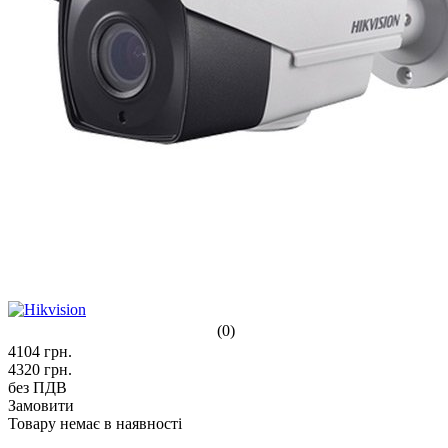
(0)
4104
грн.
4320
грн.
без ПДВ
Замовити
Товару немає в наявності