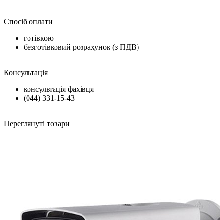
Спосіб оплати
готівкою
безготівковий розрахунок (з ПДВ)
Консультація
консультація фахівця
(044) 331-15-43
Переглянуті товари