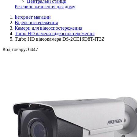
Центральні станції
Резервне живлення для дому
Інтернет магазин
Відеоспостереження
Камери для відеоспостереження
Turbo HD камери відеоспостереження
Turbo HD відеокамера DS-2CE16D8T-IT3Z
Код товару:
6447