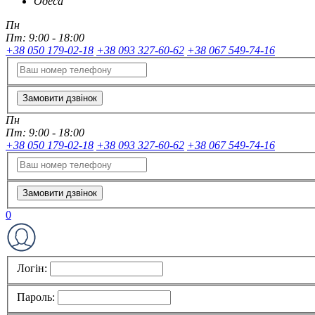
Одеса
Пн
Пт:
9:00 - 18:00
+38 050 179-02-18
+38 093 327-60-62
+38 067 549-74-16
Замовити дзвінок
Пн
Пт:
9:00 - 18:00
+38 050 179-02-18
+38 093 327-60-62
+38 067 549-74-16
Замовити дзвінок
0
Логін:
Пароль: