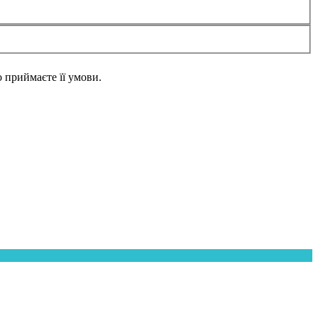
но приймаєте її умови.