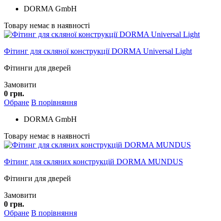
DORMA GmbH
Товару немає в наявності
Фітинг для скляної конструкції DORMA Universal Light
Фітинги для дверей
Замовити
0 грн.
Обране
В порівняння
DORMA GmbH
Товару немає в наявності
Фітинг для скляних конструкцій DORMA MUNDUS
Фітинги для дверей
Замовити
0 грн.
Обране
В порівняння