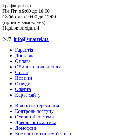
Графік роботи:
Пн-Пт:
з 9:00 до 18:00
Суббота:
з 10:00 до 17:00
(прийом замовлень)
Неділя:
вихідний
24/7:
info@smartel.ua
Гарантія
Доставка
Оплата
Обмін та повернення
Cтатті
Новини
Огляди
Оферта
Карта сайту
Відеоспостереження
Контроль доступу
Охоронні системи
Дверна автоматика
Домофони
Комплекти систем безпеки