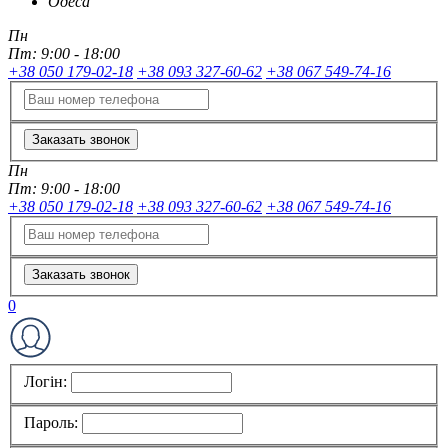
Одеса
Пн
Пт:
9:00 - 18:00
+38 050 179-02-18
+38 093 327-60-62
+38 067 549-74-16
Заказать звонок
Пн
Пт:
9:00 - 18:00
+38 050 179-02-18
+38 093 327-60-62
+38 067 549-74-16
Заказать звонок
0
Логін:
Пароль: