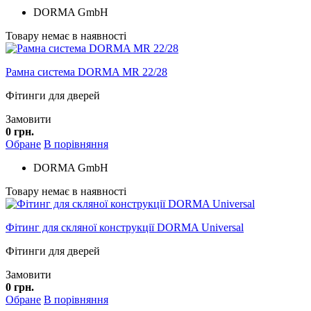
DORMA GmbH
Товару немає в наявності
Рамна система DORMA MR 22/28
Фітинги для дверей
Замовити
0 грн.
Обране
В порівняння
DORMA GmbH
Товару немає в наявності
Фітинг для скляної конструкції DORMA Universal
Фітинги для дверей
Замовити
0 грн.
Обране
В порівняння