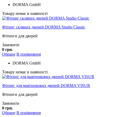
DORMA GmbH
Товару немає в наявності
Фітинг скляних дверей DORMA Studio Classic
Фітинги для дверей
Замовити
0 грн.
Обране
В порівняння
DORMA GmbH
Товару немає в наявності
Фітинг для маятникових дверей DORMA VISUR
Фітинги для дверей
Замовити
0 грн.
Обране
В порівняння