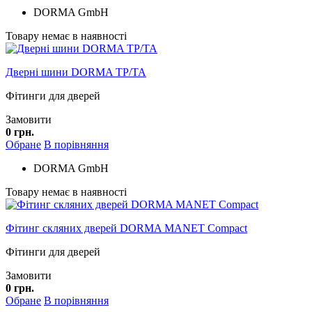
DORMA GmbH
Товару немає в наявності
Дверні шини DORMA TP/TA
Фітинги для дверей
Замовити
0 грн.
Обране
В порівняння
DORMA GmbH
Товару немає в наявності
Фітинг скляних дверей DORMA MANET Compact
Фітинги для дверей
Замовити
0 грн.
Обране
В порівняння