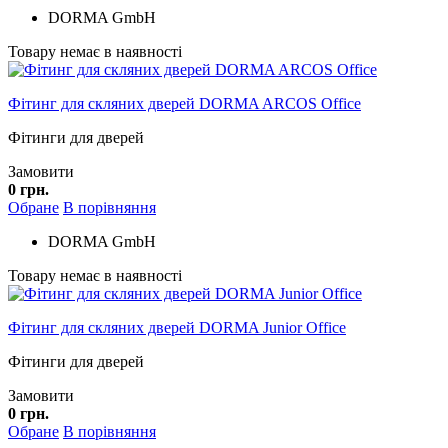
DORMA GmbH
Товару немає в наявності
Фітинг для скляних дверей DORMA ARCOS Office
Фітинги для дверей
Замовити
0 грн.
Обране
В порівняння
DORMA GmbH
Товару немає в наявності
Фітинг для скляних дверей DORMA Junior Office
Фітинги для дверей
Замовити
0 грн.
Обране
В порівняння