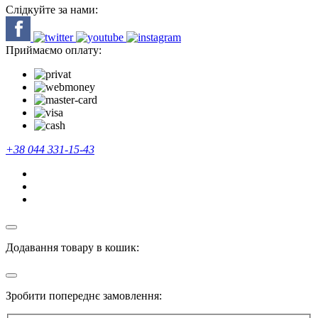
Слідкуйте за нами:
Приймаємо оплату:
+38 044 331-15-43
Додавання товару в кошик:
Зробити попереднє замовлення: