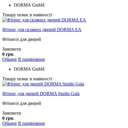
DORMA GmbH
Товару немає в наявності
Фітинг для скляних дверей DORMA EA
Фітинги для дверей
Замовити
0 грн.
Обране
В порівняння
DORMA GmbH
Товару немає в наявності
Фітинг для дверей DORMA Studio Gala
Фітинги для дверей
Замовити
0 грн.
Обране
В порівняння