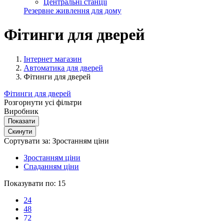
Центральні станції
Резервне живлення для дому
Фітинги для дверей
Інтернет магазин
Автоматика для дверей
Фітинги для дверей
Фітинги для дверей
Розгорнути усі фільтри
Виробник
Сортувати за:
Зростанням ціни
Зростанням ціни
Спаданням ціни
Показувати по:
15
24
48
72