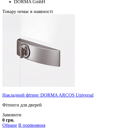
DORMA GmbH
Товару немає в наявності
Накладний фітинг DORMA ARCOS Universal
Фітинги для дверей
Замовити
0 грн.
Обране
В порівняння