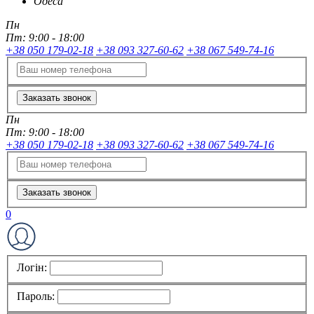
Одеса
Пн
Пт:
9:00 - 18:00
+38 050 179-02-18
+38 093 327-60-62
+38 067 549-74-16
Заказать звонок
Пн
Пт:
9:00 - 18:00
+38 050 179-02-18
+38 093 327-60-62
+38 067 549-74-16
Заказать звонок
0
Логін:
Пароль: