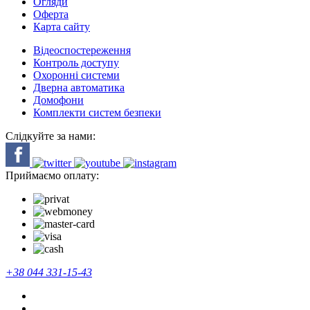
Огляди
Оферта
Карта сайту
Відеоспостереження
Контроль доступу
Охоронні системи
Дверна автоматика
Домофони
Комплекти систем безпеки
Слідкуйте за нами:
Приймаємо оплату:
+38 044 331-15-43