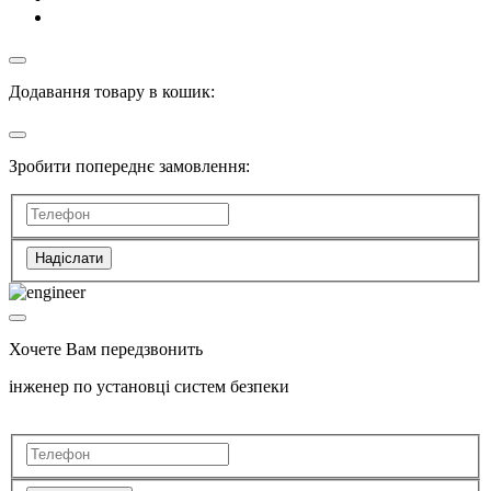
Додавання товару в кошик:
Зробити попереднє замовлення:
Надіслати
Хочете Вам передзвонить
інженер по установці систем безпеки