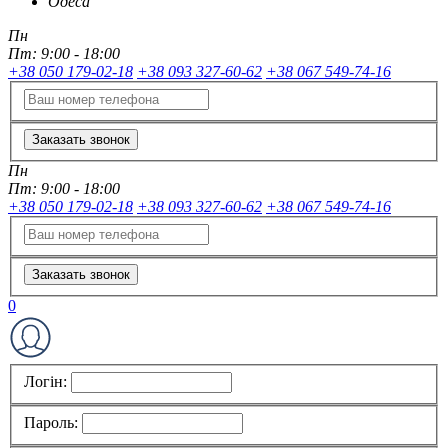
Одеса
Пн
Пт:
9:00 - 18:00
+38 050 179-02-18
+38 093 327-60-62
+38 067 549-74-16
Заказать звонок
Пн
Пт:
9:00 - 18:00
+38 050 179-02-18
+38 093 327-60-62
+38 067 549-74-16
Заказать звонок
0
Логін:
Пароль: