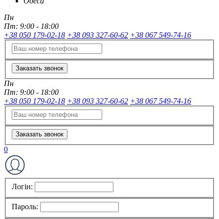
Одеса
Пн
Пт:
9:00 - 18:00
+38 050 179-02-18
+38 093 327-60-62
+38 067 549-74-16
Заказать звонок
Пн
Пт:
9:00 - 18:00
+38 050 179-02-18
+38 093 327-60-62
+38 067 549-74-16
Заказать звонок
0
Логін:
Пароль: