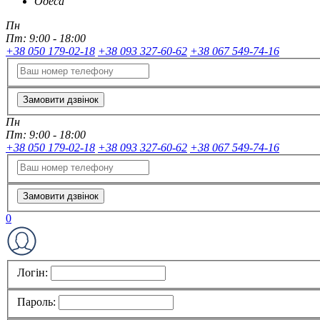
Одеса
Пн
Пт:
9:00 - 18:00
+38 050 179-02-18
+38 093 327-60-62
+38 067 549-74-16
Замовити дзвінок
Пн
Пт:
9:00 - 18:00
+38 050 179-02-18
+38 093 327-60-62
+38 067 549-74-16
Замовити дзвінок
0
Логін:
Пароль: