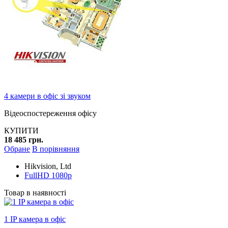
4 камери в офіс зі звуком
Відеоспостереження офісу
КУПИТИ
18 485 грн.
Обране
В порівняння
Hikvision, Ltd
FullHD 1080p
Товар в наявності
1 IP камера в офіс