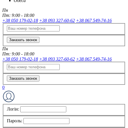
Одеса
Пн
Пт:
9:00 - 18:00
+38 050 179-02-18
+38 093 327-60-62
+38 067 549-74-16
Заказать звонок
Пн
Пт:
9:00 - 18:00
+38 050 179-02-18
+38 093 327-60-62
+38 067 549-74-16
Заказать звонок
0
Логін:
Пароль: