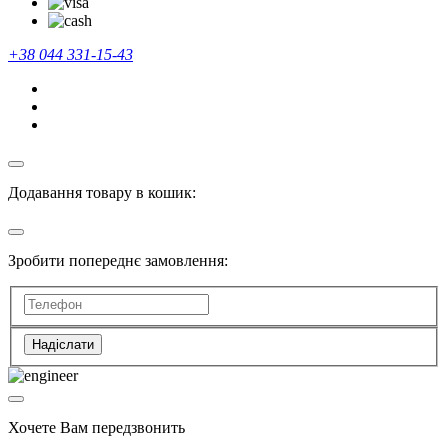
+38 044 331-15-43
Додавання товару в кошик:
Зробити попереднє замовлення:
Надіслати
Хочете Вам передзвонить