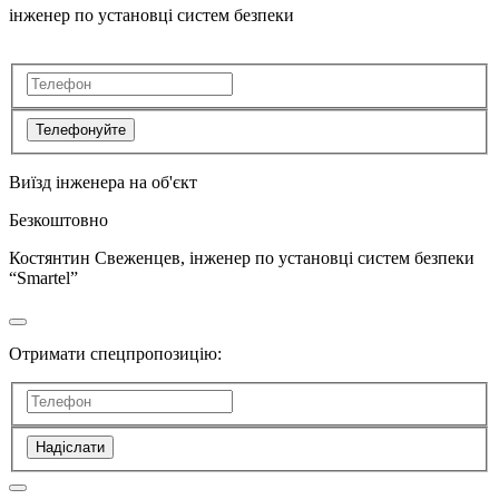
інженер по установці систем безпеки
Телефонуйте
Виїзд інженера на об'єкт
Безкоштовно
Костянтин Свеженцев, інженер по установці систем безпеки
“Smartel”
Отримати спецпропозицію:
Надіслати