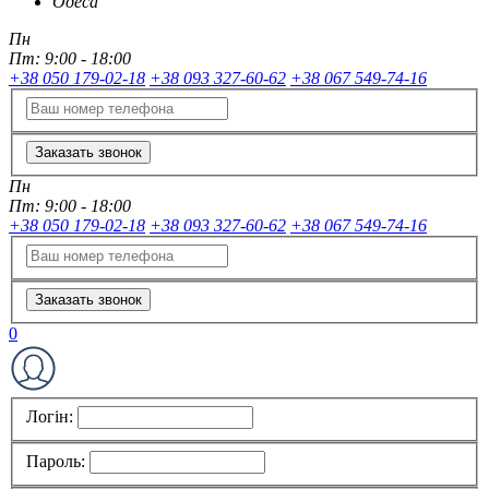
Одеса
Пн
Пт:
9:00 - 18:00
+38 050 179-02-18
+38 093 327-60-62
+38 067 549-74-16
Заказать звонок
Пн
Пт:
9:00 - 18:00
+38 050 179-02-18
+38 093 327-60-62
+38 067 549-74-16
Заказать звонок
0
Логін:
Пароль: