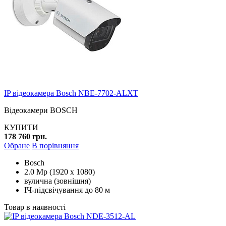
IP відеокамера Bosch NBE-7702-ALXT
Відеокамери BOSCH
КУПИТИ
178 760 грн.
Обране
В порівняння
Bosch
2.0 Mp (1920 x 1080)
вулична (зовнішня)
ІЧ-підсвічування до 80 м
Товар в наявності