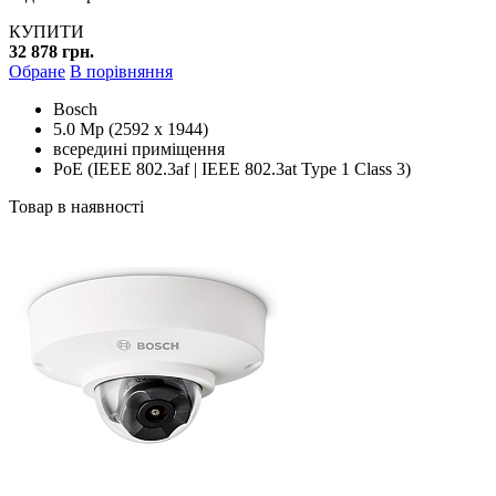
КУПИТИ
32 878 грн.
Обране
В порівняння
Bosch
5.0 Mp (2592 x 1944)
всередині приміщення
PoE (IEEE 802.3af | IEEE 802.3at Type 1 Class 3)
Товар в наявності