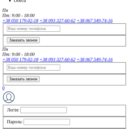
Одеса
Пн
Пт:
9:00 - 18:00
+38 050 179-02-18
+38 093 327-60-62
+38 067 549-74-16
Заказать звонок
Пн
Пт:
9:00 - 18:00
+38 050 179-02-18
+38 093 327-60-62
+38 067 549-74-16
Заказать звонок
0
Логін:
Пароль: