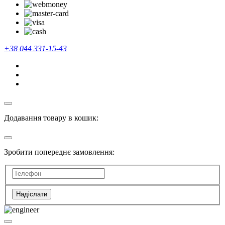
+38 044 331-15-43
Додавання товару в кошик:
Зробити попереднє замовлення:
Надіслати