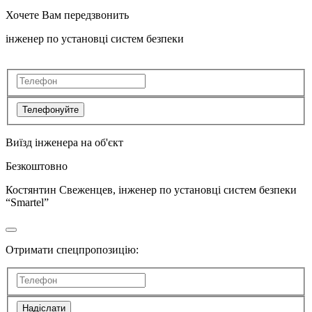
Хочете Вам передзвонить
інженер по установці систем безпеки
Телефонуйте
Виїзд інженера на об'єкт
Безкоштовно
Костянтин Свеженцев, інженер по установці систем безпеки
“Smartel”
Отримати спецпропозицію:
Надіслати