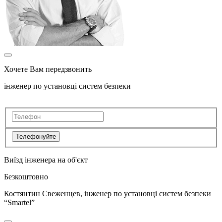
Хочете Вам передзвонить
інженер по установці систем безпеки
Телефонуйте
Виїзд інженера на об'єкт
Безкоштовно
Костянтин Свеженцев, інженер по установці систем безпеки
“Smartel”