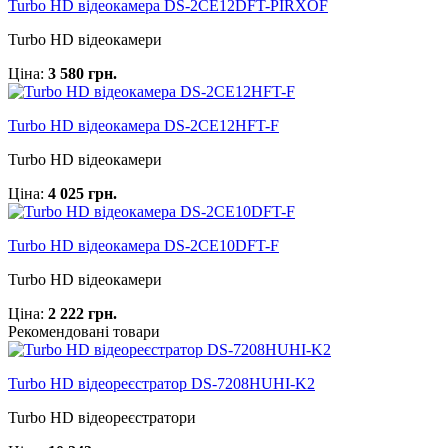
Turbo HD відеокамера DS-2CE12DFT-PIRXOF
Turbo HD відеокамери
Ціна:
3 580 грн.
Turbo HD відеокамера DS-2CE12HFT-F
Turbo HD відеокамери
Ціна:
4 025 грн.
Turbo HD відеокамера DS-2CE10DFT-F
Turbo HD відеокамери
Ціна:
2 222 грн.
Рекомендовані товари
Turbo HD відеореєстратор DS-7208HUHI-K2
Turbo HD відеореєстратори