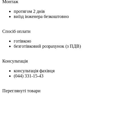
Монтаж
протягом
2 днів
виїзд інженера безкоштовно
Спосіб оплати
готівкою
безготівковий розрахунок (з ПДВ)
Консультація
консультація фахівця
(044) 331-15-43
Переглянуті товари