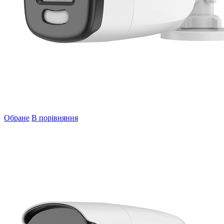
Обране
В порівняння