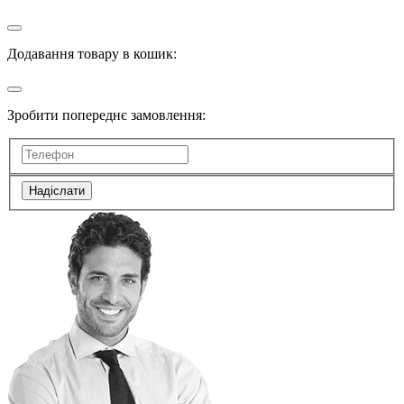
Додавання товару в кошик:
Зробити попереднє замовлення:
Надіслати