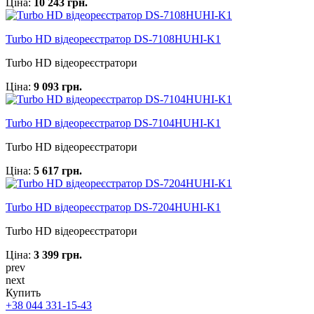
Ціна:
10 243 грн.
Turbo HD відеореєстратор DS-7108HUHI-K1
Turbo HD відеореєстратори
Ціна:
9 093 грн.
Turbo HD відеореєстратор DS-7104HUHI-K1
Turbo HD відеореєстратори
Ціна:
5 617 грн.
Turbo HD відеореєстратор DS-7204HUHI-K1
Turbo HD відеореєстратори
Ціна:
3 399 грн.
prev
next
Купить
+38 044 331-15-43