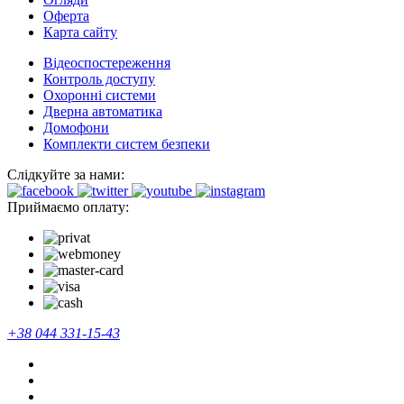
Оферта
Карта сайту
Відеоспостереження
Контроль доступу
Охоронні системи
Дверна автоматика
Домофони
Комплекти систем безпеки
Слідкуйте за нами:
Приймаємо оплату:
+38 044 331-15-43