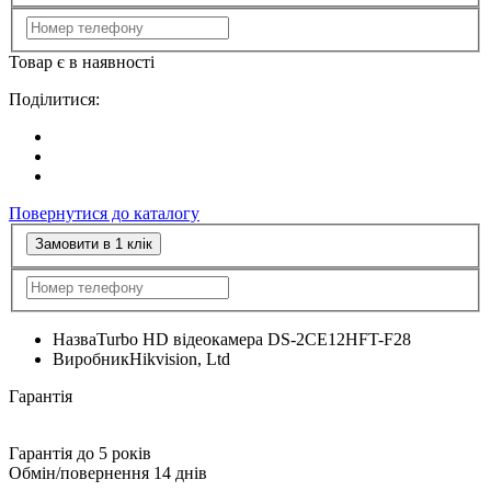
Товар є в наявності
Поділитися:
Повернутися до каталогу
Замовити в 1 клік
Назва
Turbo HD відеокамера DS-2CE12HFT-F28
Виробник
Hikvision, Ltd
Гарантія
Гарантія до 5 років
Обмін/повернення 14 днів