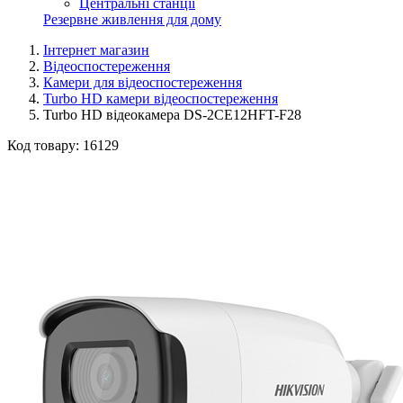
Центральні станції
Резервне живлення для дому
Інтернет магазин
Відеоспостереження
Камери для відеоспостереження
Turbo HD камери відеоспостереження
Turbo HD відеокамера DS-2CE12HFT-F28
Код товару:
16129