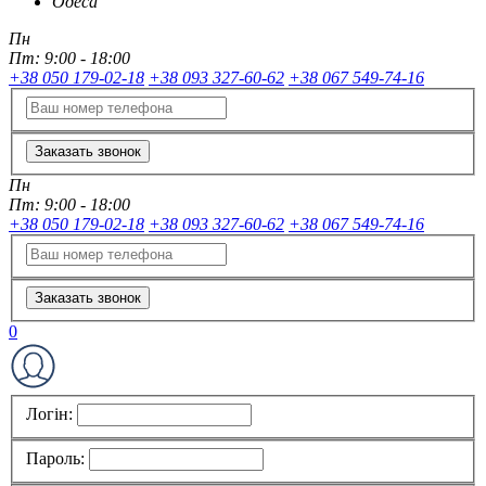
Одеса
Пн
Пт:
9:00 - 18:00
+38 050 179-02-18
+38 093 327-60-62
+38 067 549-74-16
Заказать звонок
Пн
Пт:
9:00 - 18:00
+38 050 179-02-18
+38 093 327-60-62
+38 067 549-74-16
Заказать звонок
0
Логін:
Пароль: