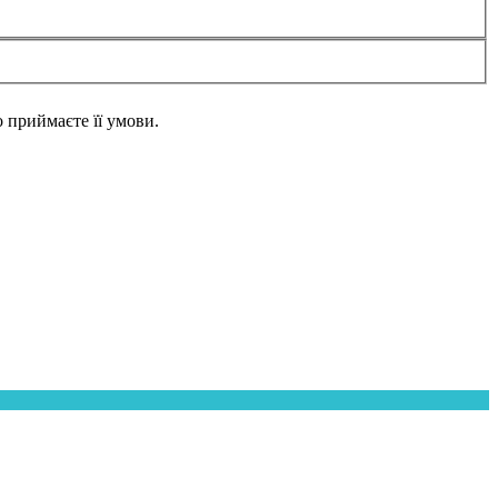
но приймаєте її умови.