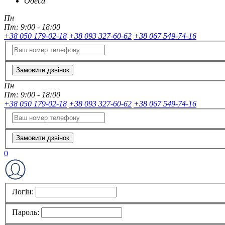
Одеса
Пн
Пт:
9:00 - 18:00
+38 050 179-02-18
+38 093 327-60-62
+38 067 549-74-16
Замовити дзвінок
Пн
Пт:
9:00 - 18:00
+38 050 179-02-18
+38 093 327-60-62
+38 067 549-74-16
Замовити дзвінок
0
Логін:
Пароль: