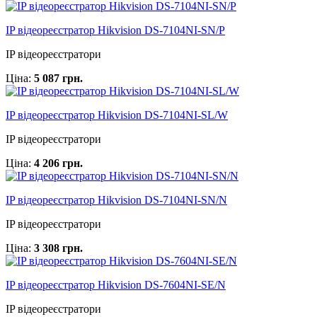
IP відеореєстратор Hikvision DS-7104NI-SN/P
IP відеореєстратори
Ціна:
5 087 грн.
IP відеореєстратор Hikvision DS-7104NI-SL/W
IP відеореєстратори
Ціна:
4 206 грн.
IP відеореєстратор Hikvision DS-7104NI-SN/N
IP відеореєстратори
Ціна:
3 308 грн.
IP відеореєстратор Hikvision DS-7604NI-SE/N
IP відеореєстратори