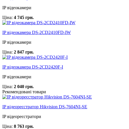
IP відеокамери
Ціна:
4 745 грн.
IP відеокамера DS-2CD2410FD-IW
IP відеокамери
Ціна:
2 847 грн.
IP відеокамера DS-2CD2420F-I
IP відеокамери
Ціна:
2 040 грн.
Рекомендовані товари
IP відеореєстратор Hikvision DS-7604NI-SE
IP відеореєстратори
Ціна:
8 763 грн.