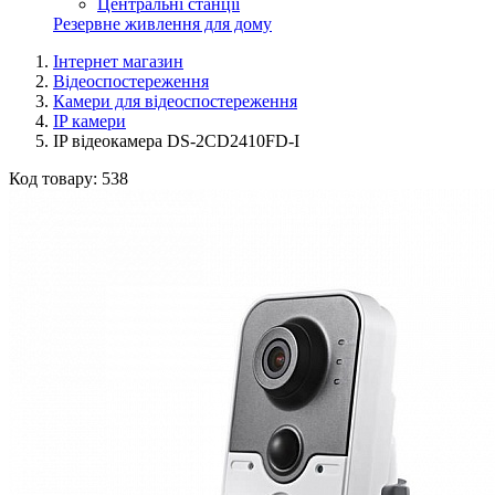
Центральні станції
Резервне живлення для дому
Інтернет магазин
Відеоспостереження
Камери для відеоспостереження
IP камери
IP відеокамера DS-2CD2410FD-I
Код товару:
538