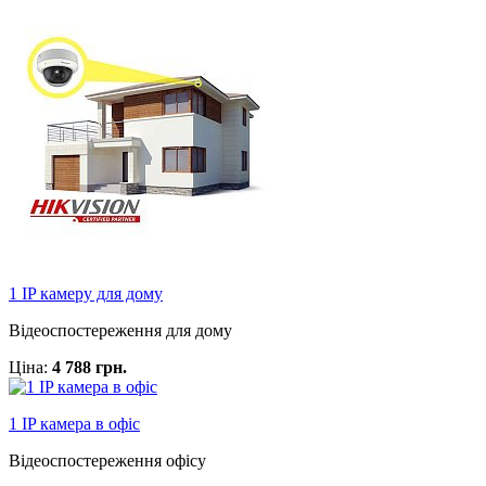
1 IP камеру для дому
Відеоспостереження для дому
Ціна:
4 788 грн.
1 IP камера в офіс
Відеоспостереження офісу