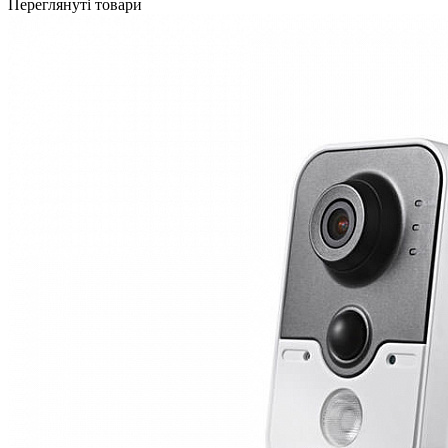
Переглянуті товари