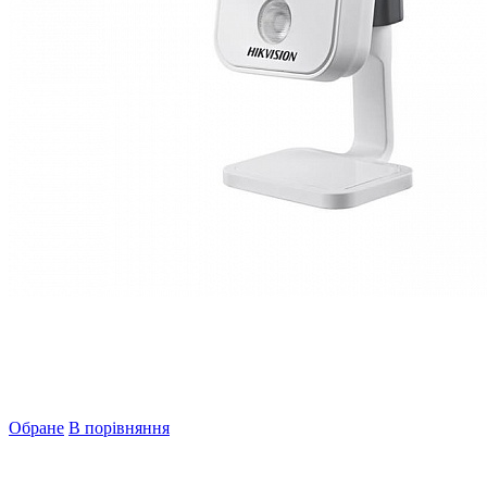
Обране
В порівняння