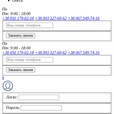
Одеса
Пн
Пт:
9:00 - 18:00
+38 050 179-02-18
+38 093 327-60-62
+38 067 549-74-16
Заказать звонок
Пн
Пт:
9:00 - 18:00
+38 050 179-02-18
+38 093 327-60-62
+38 067 549-74-16
Заказать звонок
0
Логін:
Пароль: