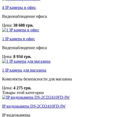
4 IP камеры в офис
Видеонаблюдение офиса
Цена:
38 688 грн.
1 IP камера в офис
Видеонаблюдение офиса
Цена:
8 934 грн.
1 IP камера для магазина
Комплекты безопасности для магазина
Цена:
4 275 грн.
Товары этой категории
IP видеокамера DS-2CD2410FD-IW
IP видеокамеры