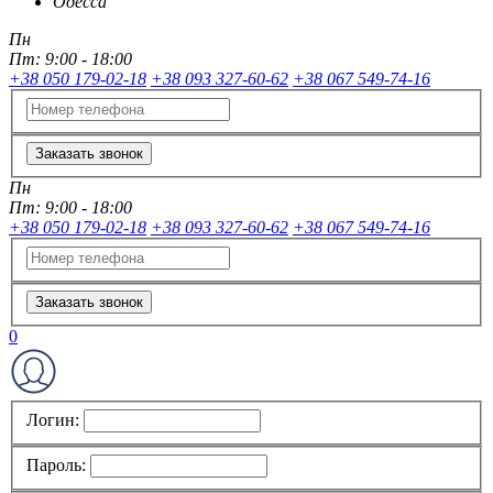
Одесса
Пн
Пт:
9:00 - 18:00
+38 050 179-02-18
+38 093 327-60-62
+38 067 549-74-16
Заказать звонок
Пн
Пт:
9:00 - 18:00
+38 050 179-02-18
+38 093 327-60-62
+38 067 549-74-16
Заказать звонок
0
Логин:
Пароль: