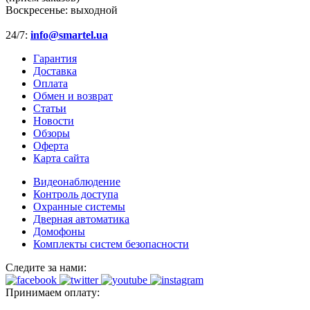
Воскресенье:
выходной
24/7:
info@smartel.ua
Гарантия
Доставка
Оплата
Обмен и возврат
Статьи
Новости
Обзоры
Оферта
Карта сайта
Видеонаблюдение
Контроль доступа
Охранные системы
Дверная автоматика
Домофоны
Комплекты систем безопасности
Следите за нами:
Принимаем оплату: