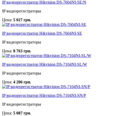
IP видеорегистратор Hikvision DS-7604NI-SE/N
IP видеорегистраторы
Цена:
5 027 грн.
IP видеорегистратор Hikvision DS-7604NI-SE
IP видеорегистраторы
Цена:
8 763 грн.
IP видеорегистратор Hikvision DS-7104NI-SL/W
IP видеорегистраторы
Цена:
4 206 грн.
IP видеорегистратор Hikvision DS-7104NI-SN/P
IP видеорегистраторы
Цена:
5 087 грн.