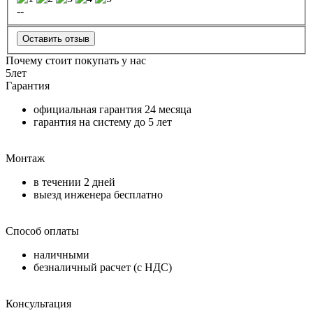
--
Оставить отзыв
Почему стоит покупать у нас
5
лет
Гарантия
официальная гарантия
24 месяца
гарантия на систему до
5 лет
Монтаж
в течении
2 дней
выезд инженера бесплатно
Способ оплаты
наличными
безналичный расчет (с НДС)
Консультация