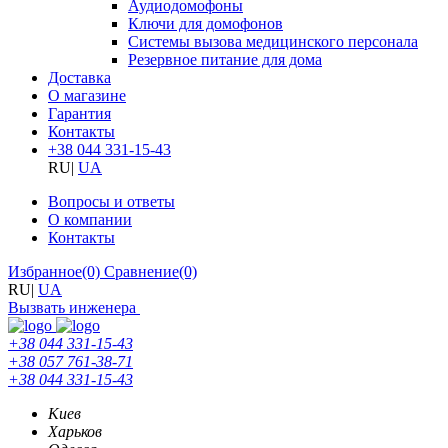
Аудиодомофоны
Ключи для домофонов
Системы вызова медицинского персонала
Резервное питание для дома
Доставка
О магазине
Гарантия
Контакты
+38 044 331-15-43
RU
|
UA
Вопросы и ответы
О компании
Контакты
Избранное
(0)
Сравнение
(0)
RU
|
UA
Вызвать инженера
+38 044 331-15-43
+38 057 761-38-71
+38 044 331-15-43
Киев
Харьков