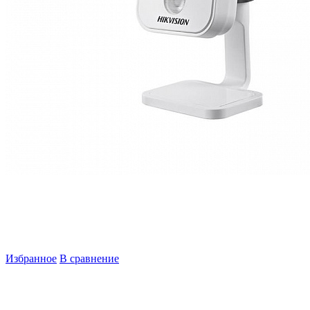
Избранное
В сравнение