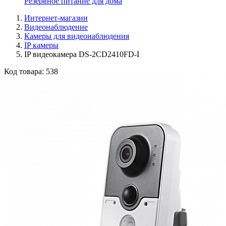
Резервное питание для дома
Интернет-магазин
Видеонаблюдение
Камеры для видеонаблюдения
IP камеры
IP видеокамера DS-2CD2410FD-I
Код товара:
538