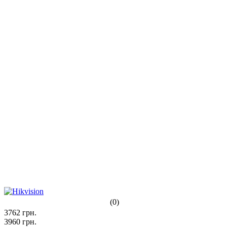
(0)
3762
грн.
3960
грн.