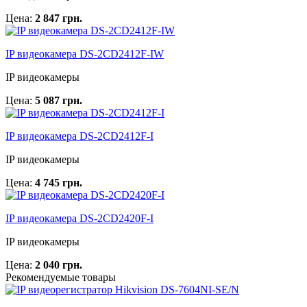
Цена:
2 847 грн.
IP видеокамера DS-2CD2412F-IW
IP видеокамеры
Цена:
5 087 грн.
IP видеокамера DS-2CD2412F-I
IP видеокамеры
Цена:
4 745 грн.
IP видеокамера DS-2CD2420F-I
IP видеокамеры
Цена:
2 040 грн.
Рекомендуемые товары