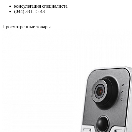
консультация специалиста
(044) 331-15-43
Просмотренные товары