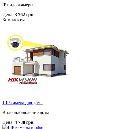
IP видеокамеры
Цена:
3 762 грн.
Комплекты
1 IP камера для дома
Видеонаблюдение дома
Цена:
4 788 грн.