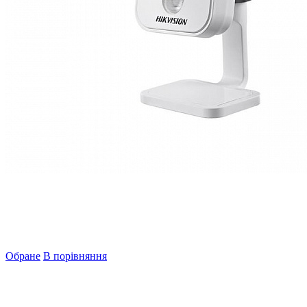
Обране
В порівняння