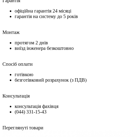
Гарантія
офіційна гарантія
24 місяці
гарантія на систему до
5 років
Монтаж
протягом
2 днів
виїзд інженера безкоштовно
Спосіб оплати
готівкою
безготівковий розрахунок (з ПДВ)
Консультація
консультація фахівця
(044) 331-15-43
Переглянуті товари