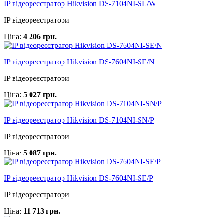
IP відеореєстратор Hikvision DS-7104NI-SL/W
IP відеореєстратори
Ціна:
4 206 грн.
IP відеореєстратор Hikvision DS-7604NI-SE/N
IP відеореєстратори
Ціна:
5 027 грн.
IP відеореєстратор Hikvision DS-7104NI-SN/P
IP відеореєстратори
Ціна:
5 087 грн.
IP відеореєстратор Hikvision DS-7604NI-SE/P
IP відеореєстратори
Ціна:
11 713 грн.