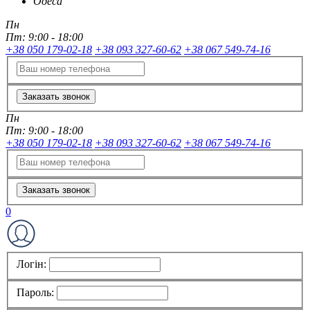
Одеса
Пн
Пт:
9:00 - 18:00
+38 050 179-02-18
+38 093 327-60-62
+38 067 549-74-16
Заказать звонок
Пн
Пт:
9:00 - 18:00
+38 050 179-02-18
+38 093 327-60-62
+38 067 549-74-16
Заказать звонок
0
Логін:
Пароль: