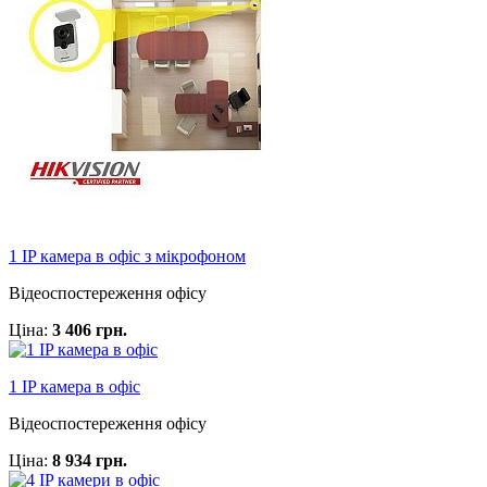
1 IP камера в офіс з мікрофоном
Відеоспостереження офісу
Ціна:
3 406 грн.
1 IP камера в офіс
Відеоспостереження офісу
Ціна:
8 934 грн.