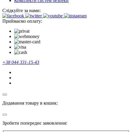
Комплекти систем безпеки
Слідкуйте за нами:
Приймаємо оплату:
+38 044 331-15-43
Додавання товару в кошик:
Зробити попереднє замовлення: