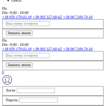
Одеса
Пн
Пт:
9:00 - 18:00
+38 050 179-02-18
+38 093 327-60-62
+38 067 549-74-16
Заказать звонок
Пн
Пт:
9:00 - 18:00
+38 050 179-02-18
+38 093 327-60-62
+38 067 549-74-16
Заказать звонок
0
Логін:
Пароль: