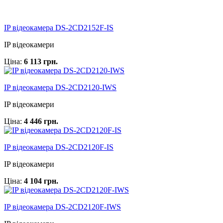
IP відеокамера DS-2CD2152F-IS
IP відеокамери
Ціна:
6 113 грн.
IP відеокамера DS-2CD2120-IWS
IP відеокамери
Ціна:
4 446 грн.
IP відеокамера DS-2CD2120F-IS
IP відеокамери
Ціна:
4 104 грн.
IP відеокамера DS-2CD2120F-IWS