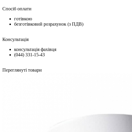
Спосіб оплати
готівкою
безготівковий розрахунок (з ПДВ)
Консультація
консультація фахівця
(044) 331-15-43
Переглянуті товари