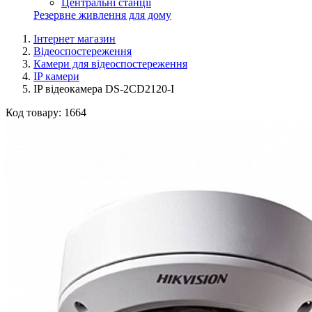
Центральні станції
Резервне живлення для дому
Інтернет магазин
Відеоспостереження
Камери для відеоспостереження
IP камери
IP відеокамера DS-2CD2120-I
Код товару:
1664