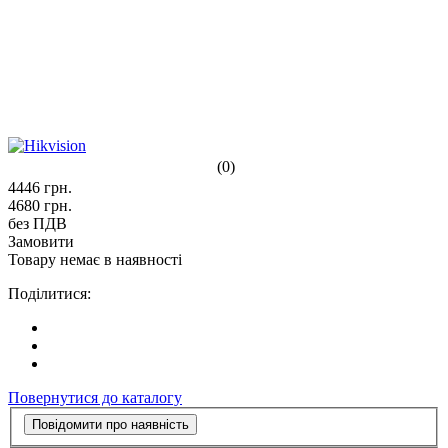
(0)
4446
грн.
4680
грн.
без ПДВ
Замовити
Товару немає в наявності
Поділитися:
Повернутися до каталогу
Повідомити про наявність