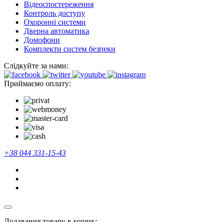
Відеоспостереження
Контроль доступу
Охоронні системи
Дверна автоматика
Домофони
Комплекти систем безпеки
Слідкуйте за нами:
Приймаємо оплату:
+38 044 331-15-43
Додавання товару в кошик: