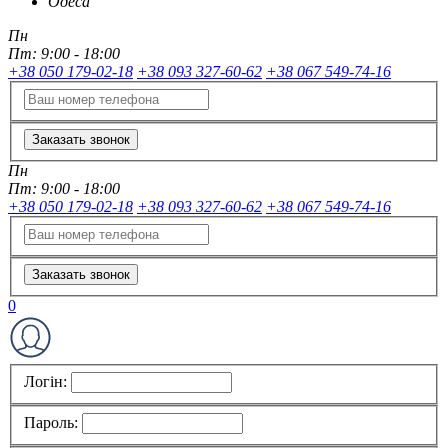
Одеса
Пн
Пт:
9:00 - 18:00
+38 050 179-02-18
+38 093 327-60-62
+38 067 549-74-16
Заказать звонок
Пн
Пт:
9:00 - 18:00
+38 050 179-02-18
+38 093 327-60-62
+38 067 549-74-16
Заказать звонок
0
Логін:
Пароль: