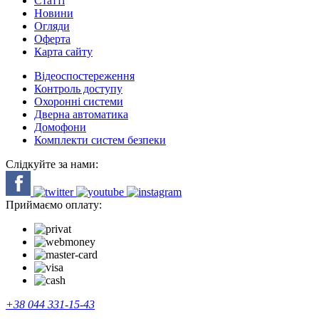
Cтатті
Новини
Огляди
Оферта
Карта сайту
Відеоспостереження
Контроль доступу
Охоронні системи
Дверна автоматика
Домофони
Комплекти систем безпеки
Слідкуйте за нами:
Приймаємо оплату:
+38 044 331-15-43