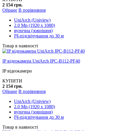
2 154 грн.
Обране
В порівняння
UniArch (Uniview)
2.0 Mp (1920 x 1080)
вулична (зовнішня)
ІЧ-підсвічування до 30 м
Товар в наявності
IP відеокамера UniArch IPC-B112-PF40
IP відеокамери
КУПИТИ
2 154 грн.
Обране
В порівняння
UniArch (Uniview)
2.0 Mp (1920 x 1080)
вулична (зовнішня)
ІЧ-підсвічування до 30 м
Товар в наявності