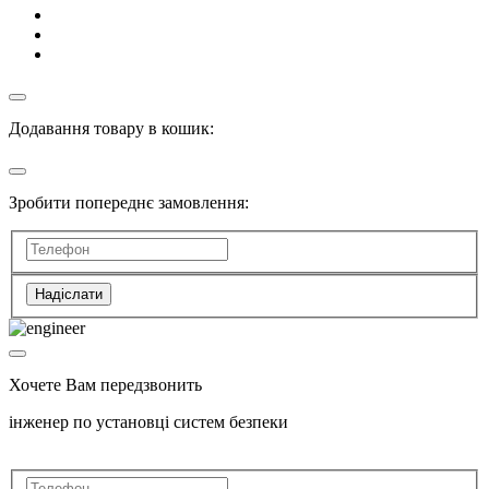
Додавання товару в кошик:
Зробити попереднє замовлення:
Надіслати
Хочете Вам передзвонить
інженер по установці систем безпеки