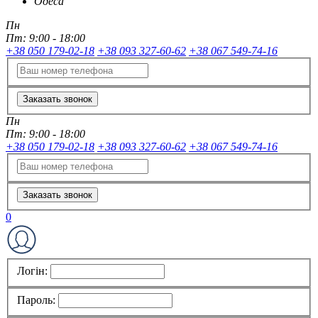
Одеса
Пн
Пт:
9:00 - 18:00
+38 050 179-02-18
+38 093 327-60-62
+38 067 549-74-16
Заказать звонок
Пн
Пт:
9:00 - 18:00
+38 050 179-02-18
+38 093 327-60-62
+38 067 549-74-16
Заказать звонок
0
Логін:
Пароль: