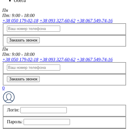
Одеса
Пн
Пт:
9:00 - 18:00
+38 050 179-02-18
+38 093 327-60-62
+38 067 549-74-16
Заказать звонок
Пн
Пт:
9:00 - 18:00
+38 050 179-02-18
+38 093 327-60-62
+38 067 549-74-16
Заказать звонок
0
Логін:
Пароль: