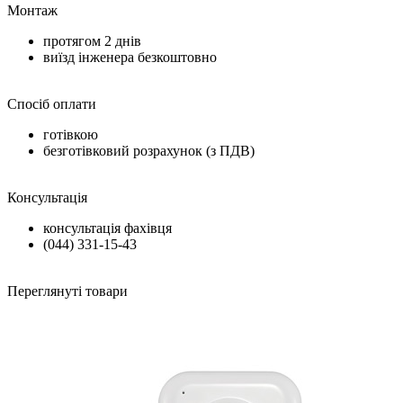
Монтаж
протягом
2 днів
виїзд інженера безкоштовно
Спосіб оплати
готівкою
безготівковий розрахунок (з ПДВ)
Консультація
консультація фахівця
(044) 331-15-43
Переглянуті товари