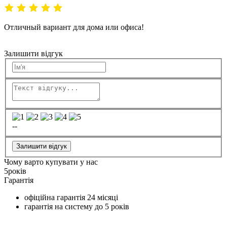
Отличный вариант для дома или офиса!
Залишити відгук
--
Залишити відгук
Чому варто купувати у нас
5
років
Гарантія
офіційна гарантія
24 місяці
гарантія на систему до
5 років