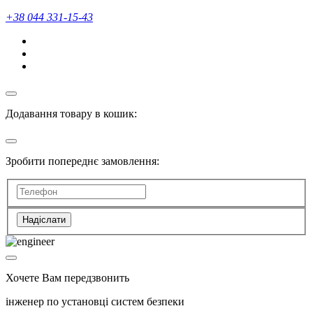
+38 044 331-15-43
Додавання товару в кошик:
Зробити попереднє замовлення:
Надіслати
Хочете Вам передзвонить
інженер по установці систем безпеки