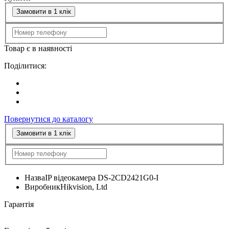
Замовити в 1 клік
Товар є в наявності
Поділитися:
Повернутися до каталогу
Замовити в 1 клік
Назва
IP відеокамера DS-2CD2421G0-I
Виробник
Hikvision, Ltd
Гарантія