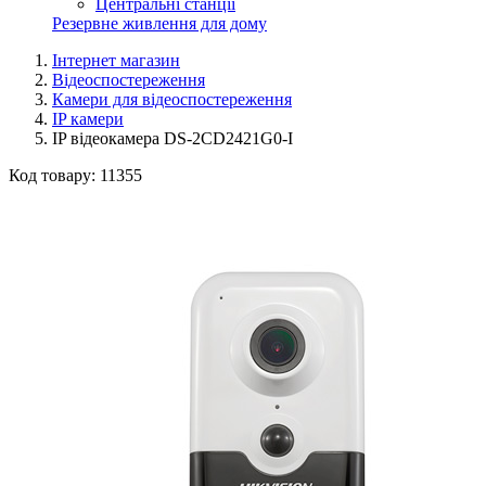
Центральні станції
Резервне живлення для дому
Інтернет магазин
Відеоспостереження
Камери для відеоспостереження
IP камери
IP відеокамера DS-2CD2421G0-I
Код товару:
11355