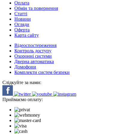
Оплата
Обмін та повернення
Cтатті
Новини
Огляди
Оферта
Карта сайту
Відеоспостереження
Контроль доступу
Охоронні системи
Дверна автоматика
Домофони
Комплекти систем безпеки
Слідкуйте за нами:
Приймаємо оплату: