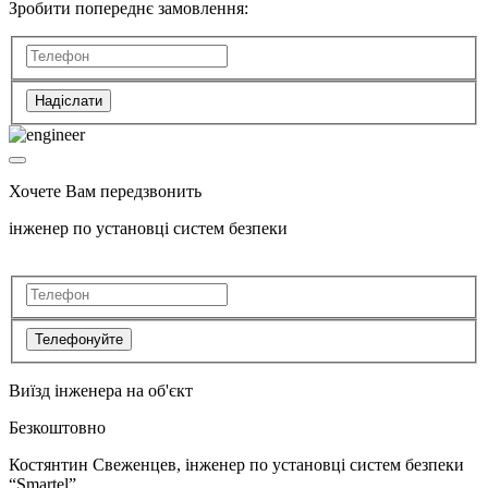
Зробити попереднє замовлення:
Надіслати
Хочете Вам передзвонить
інженер по установці систем безпеки
Телефонуйте
Виїзд інженера на об'єкт
Безкоштовно
Костянтин Свеженцев, інженер по установці систем безпеки
“Smartel”