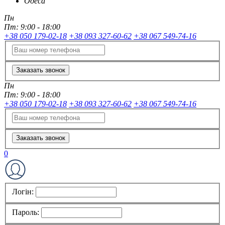
Одеса
Пн
Пт:
9:00 - 18:00
+38 050 179-02-18
+38 093 327-60-62
+38 067 549-74-16
Заказать звонок
Пн
Пт:
9:00 - 18:00
+38 050 179-02-18
+38 093 327-60-62
+38 067 549-74-16
Заказать звонок
0
Логін:
Пароль: