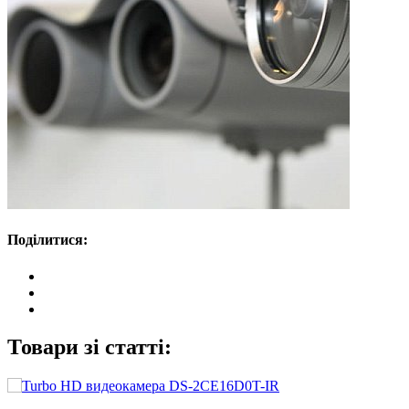
Поділитися:
Товари зі статті: