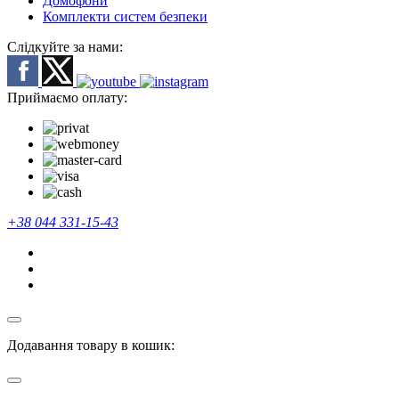
Домофони
Комплекти систем безпеки
Слідкуйте за нами:
Приймаємо оплату:
+38 044 331-15-43
Додавання товару в кошик: