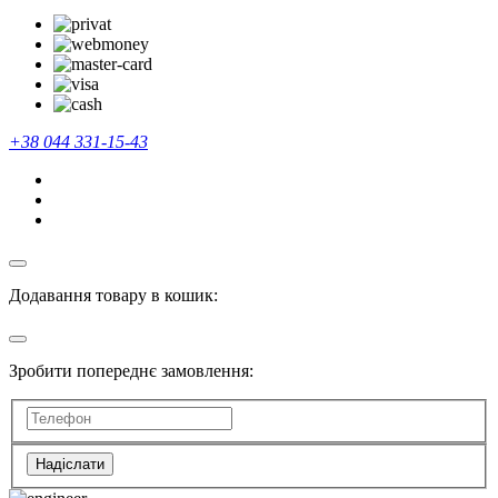
+38 044 331-15-43
Додавання товару в кошик:
Зробити попереднє замовлення:
Надіслати