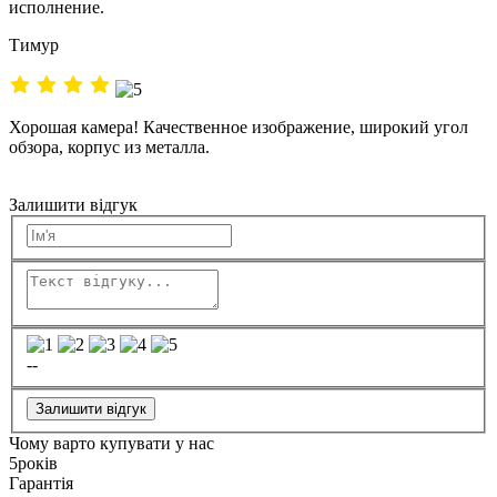
исполнение.
Тимур
Хорошая камера! Качественное изображение, широкий угол
обзора, корпус из металла.
Залишити відгук
--
Залишити відгук
Чому варто купувати у нас
5
років
Гарантія