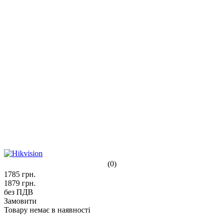
(0)
1785
грн.
1879
грн.
без ПДВ
Замовити
Товару немає в наявності