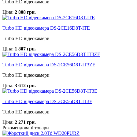
Turbo HD відеокамери
Ціна:
2 808 грн.
Turbo HD відеокамера DS-2CE16D8T-ITE
Turbo HD відеокамери
Ціна:
1 807 грн.
Turbo HD відеокамера DS-2CE56D8T-IT3ZE
Turbo HD відеокамери
Ціна:
3 612 грн.
Turbo HD відеокамера DS-2CE56D8T-IT3E
Turbo HD відеокамери
Ціна:
2 271 грн.
Рекомендовані товари