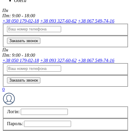
Одеса
Пн
Пт:
9:00 - 18:00
+38 050 179-02-18
+38 093 327-60-62
+38 067 549-74-16
Заказать звонок
Пн
Пт:
9:00 - 18:00
+38 050 179-02-18
+38 093 327-60-62
+38 067 549-74-16
Заказать звонок
0
Логін:
Пароль: