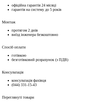
офіційна гарантія
24 місяці
гарантія на систему до
5 років
Монтаж
протягом
2 днів
виїзд інженера безкоштовно
Спосіб оплати
готівкою
безготівковий розрахунок (з ПДВ)
Консультація
консультація фахівця
(044) 331-15-43
Переглянуті товари