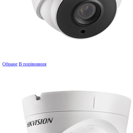
Обране
В порівняння