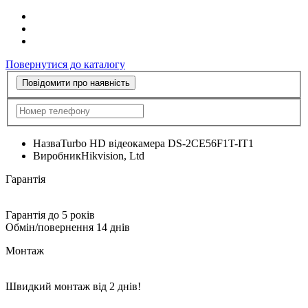
Повернутися до каталогу
Повідомити про наявність
Назва
Turbo HD відеокамера DS-2CE56F1T-IT1
Виробник
Hikvision, Ltd
Гарантія
Гарантія до 5 років
Обмін/повернення 14 днів
Монтаж
Швидкий монтаж від 2 днів!