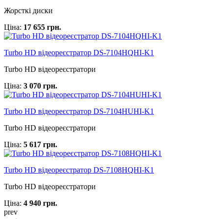
Жорсткі диски
Ціна:
17 655 грн.
Turbo HD відеореєстратор DS-7104HQHI-K1
Turbo HD відеореєстратори
Ціна:
3 070 грн.
Turbo HD відеореєстратор DS-7104HUHI-K1
Turbo HD відеореєстратори
Ціна:
5 617 грн.
Turbo HD відеореєстратор DS-7108HQHI-K1
Turbo HD відеореєстратори
Ціна:
4 940 грн.
prev