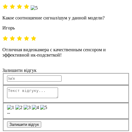
Какое соотношение сигнал/шум у данной модели?
Игорь
Отличная видеокамера с качественным сенсором и
эффективной ик-подсветкой!
Залишити відгук
--
Залишити відгук