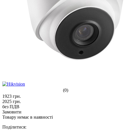
(0)
1923
грн.
2025
грн.
без ПДВ
Замовити
Товару немає в наявності
Поділитися: