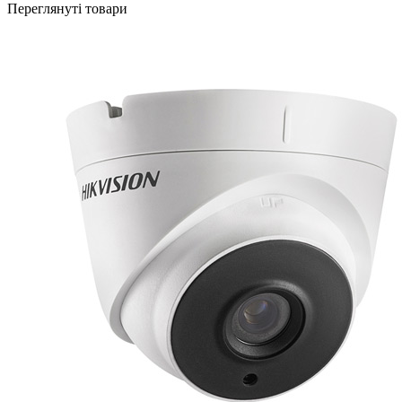
Переглянуті товари