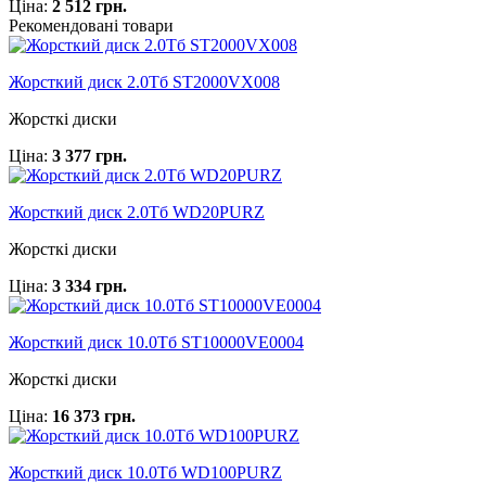
Ціна:
2 512 грн.
Рекомендовані товари
Жорсткий диск 2.0Тб ST2000VX008
Жорсткі диски
Ціна:
3 377 грн.
Жорсткий диск 2.0Тб WD20PURZ
Жорсткі диски
Ціна:
3 334 грн.
Жорсткий диск 10.0Тб ST10000VE0004
Жорсткі диски
Ціна:
16 373 грн.
Жорсткий диск 10.0Тб WD100PURZ