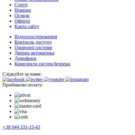
Cтатті
Новини
Огляди
Оферта
Карта сайту
Відеоспостереження
Контроль доступу
Охоронні системи
Дверна автоматика
Домофони
Комплекти систем безпеки
Слідкуйте за нами:
Приймаємо оплату:
+38 044 331-15-43