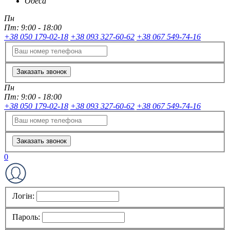
Одеса
Пн
Пт:
9:00 - 18:00
+38 050 179-02-18
+38 093 327-60-62
+38 067 549-74-16
Заказать звонок
Пн
Пт:
9:00 - 18:00
+38 050 179-02-18
+38 093 327-60-62
+38 067 549-74-16
Заказать звонок
0
Логін:
Пароль: