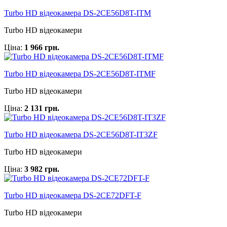
Turbo HD відеокамера DS-2CE56D8T-ITM
Turbo HD відеокамери
Ціна:
1 966 грн.
Turbo HD відеокамера DS-2CE56D8T-ITMF
Turbo HD відеокамери
Ціна:
2 131 грн.
Turbo HD відеокамера DS-2CE56D8T-IT3ZF
Turbo HD відеокамери
Ціна:
3 982 грн.
Turbo HD відеокамера DS-2CE72DFT-F
Turbo HD відеокамери