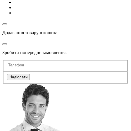
Додавання товару в кошик:
Зробити попереднє замовлення:
Надіслати