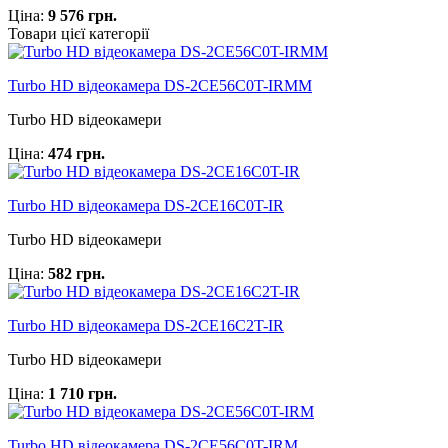
Ціна:
9 576 грн.
Товари цієї категорії
Turbo HD відеокамера DS-2CE56C0T-IRMM
Turbo HD відеокамери
Ціна:
474 грн.
Turbo HD відеокамера DS-2CE16C0T-IR
Turbo HD відеокамери
Ціна:
582 грн.
Turbo HD відеокамера DS-2CE16C2T-IR
Turbo HD відеокамери
Ціна:
1 710 грн.
Turbo HD відеокамера DS-2CE56C0T-IRM