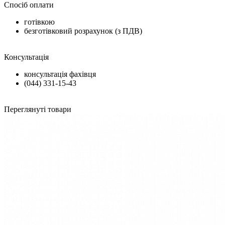
Спосіб оплати
готівкою
безготівковий розрахунок (з ПДВ)
Консультація
консультація фахівця
(044) 331-15-43
Переглянуті товари