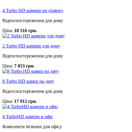
4 Turbo HD камери на ділянку
Відеоспостереження для дому
Ціна:
10 516 грн.
2 Turbo HD камери для дому
Відеоспостереження для дому
Ціна:
7 053 грн.
8 Turbo HD камер на дачу
Відеоспостереження для дому
Ціна:
17 912 грн.
4 TurboHD камери в офіс
Комплекти безпеки для офісу