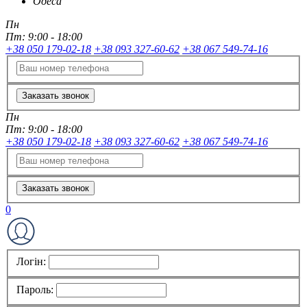
Одеса
Пн
Пт:
9:00 - 18:00
+38 050 179-02-18
+38 093 327-60-62
+38 067 549-74-16
Заказать звонок
Пн
Пт:
9:00 - 18:00
+38 050 179-02-18
+38 093 327-60-62
+38 067 549-74-16
Заказать звонок
0
Логін:
Пароль: