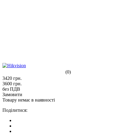
(0)
3420
грн.
3600
грн.
без ПДВ
Замовити
Товару немає в наявності
Поділитися: