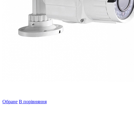
Обране
В порівняння