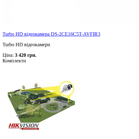
Turbo HD відеокамера DS-2CE16C5T-AVFIR3
Turbo HD відеокамери
Ціна:
3 420 грн.
Комплекти