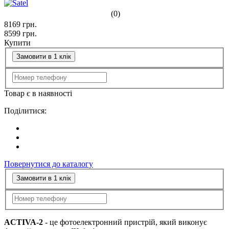
(0)
8169
грн.
8599
грн.
Купити
Замовити в 1 клік
Товар є в наявності
Поділитися:
Повернутися до каталогу
Замовити в 1 клік
ACTIVA-2
- це фотоелектронний пристрій, який виконує