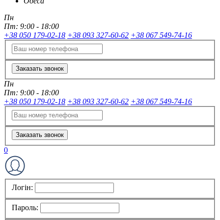
Одеса
Пн
Пт:
9:00 - 18:00
+38 050 179-02-18
+38 093 327-60-62
+38 067 549-74-16
Заказать звонок
Пн
Пт:
9:00 - 18:00
+38 050 179-02-18
+38 093 327-60-62
+38 067 549-74-16
Заказать звонок
0
Логін:
Пароль: