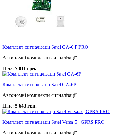
Комплект сигналізації Satel CA-6 P PRO
Автономні комплекти сигналізації
Ціна:
7 011 грн.
Комплект сигналізації Satel CA-6P
Автономні комплекти сигналізації
Ціна:
5 643 грн.
Комплект сигналізації Satel Versa-5 | GPRS PRO
Автономні комплекти сигналізації