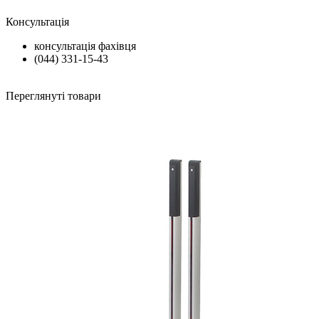
Консультація
консультація фахівця
(044) 331-15-43
Переглянуті товари