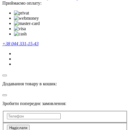
Приймаємо оплату:
+38 044 331-15-43
Додавання товару в кошик:
Зробити попереднє замовлення:
Надіслати