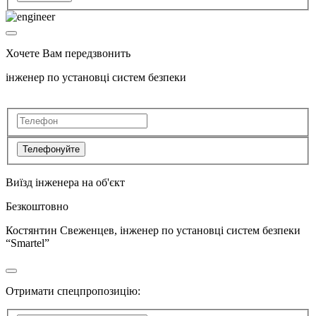
Хочете Вам передзвонить
інженер по установці систем безпеки
Телефонуйте
Виїзд інженера на об'єкт
Безкоштовно
Костянтин Свеженцев, інженер по установці систем безпеки
“Smartel”
Отримати спецпропозицію: