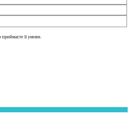
но приймаєте її умови.