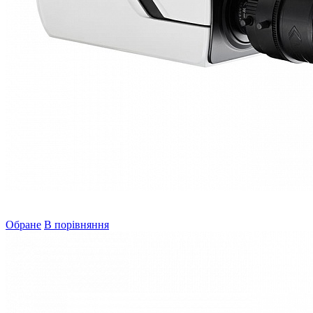
Обране
В порівняння