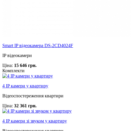
Smart IP відеокамера DS-2CD4024F
IP відеокамери
Ціна:
15 646 грн.
Комплекти
4 IP камери у квартиру
Відеоспостереження квартири
Ціна:
32 361 грн.
4 IP камери зі звуком у квартиру
Відеоспостереження квартири