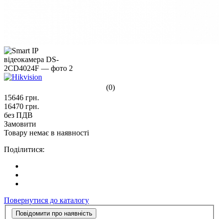
(0)
15646
грн.
16470
грн.
без ПДВ
Замовити
Товару немає в наявності
Поділитися:
Повернутися до каталогу
Повідомити про наявність