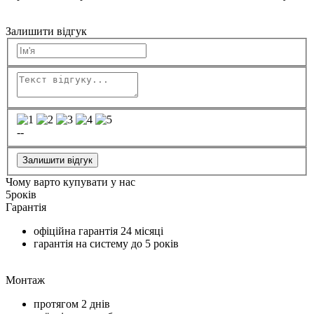
Залишити відгук
--
Залишити відгук
Чому варто купувати у нас
5
років
Гарантія
офіційна гарантія
24 місяці
гарантія на систему до
5 років
Монтаж
протягом
2 днів