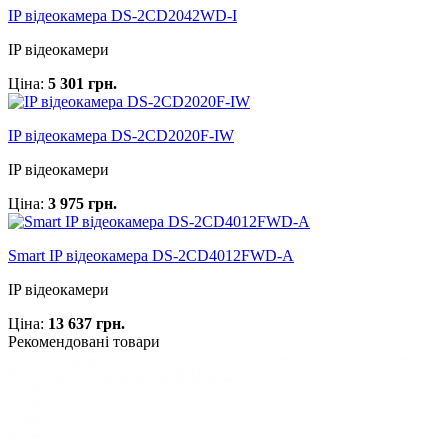
IP відеокамера DS-2CD2042WD-I
IP відеокамери
Ціна:
5 301 грн.
IP відеокамера DS-2CD2020F-IW
IP відеокамери
Ціна:
3 975 грн.
Smart IP відеокамера DS-2CD4012FWD-A
IP відеокамери
Ціна:
13 637 грн.
Рекомендовані товари