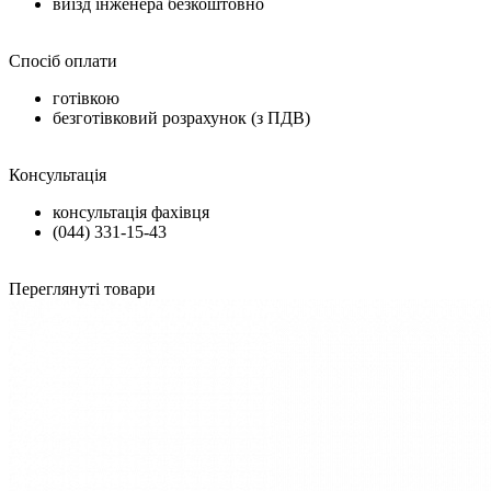
виїзд інженера безкоштовно
Спосіб оплати
готівкою
безготівковий розрахунок (з ПДВ)
Консультація
консультація фахівця
(044) 331-15-43
Переглянуті товари