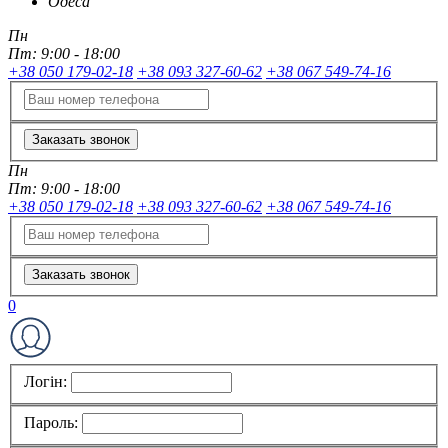
Одеса
Пн
Пт:
9:00 - 18:00
+38 050 179-02-18
+38 093 327-60-62
+38 067 549-74-16
Заказать звонок
Пн
Пт:
9:00 - 18:00
+38 050 179-02-18
+38 093 327-60-62
+38 067 549-74-16
Заказать звонок
0
Логін:
Пароль: