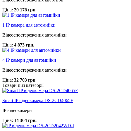
Ціна:
20 178 грн.
1 IP камера для автомийки
Відеоспостереження автомийки
Ціна:
4 873 грн.
4 IP камери для автомийки
Відеоспостереження автомийки
Ціна:
32 703 грн.
Товари цієї категорії
Smart IP відеокамера DS-2CD4065F
IP відеокамери
Ціна:
14 364 грн.