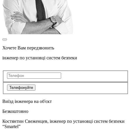
Хочете Вам передзвонить
інженер по установці систем безпеки
Телефонуйте
Виїзд інженера на об'єкт
Безкоштовно
Костянтин Свеженцев, інженер по установці систем безпеки
“Smartel”