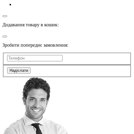
Додавання товару в кошик:
Зробити попереднє замовлення:
Надіслати