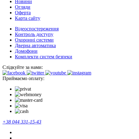
Новини
Огляди
Оферта
Карта сайту
Відеоспостереження
Контроль доступу
Охоронні системи
Дверна автоматика
Домофони
Комплекти систем безпеки
Слідкуйте за нами:
Приймаємо оплату:
+38 044 331-15-43