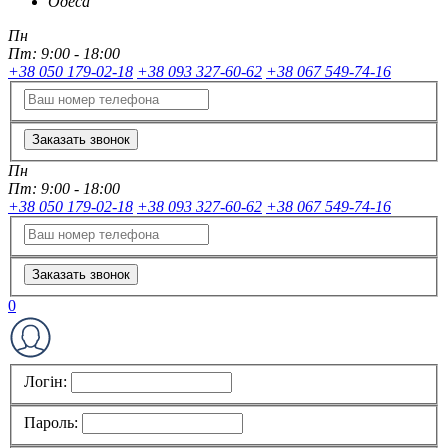
Одеса
Пн
Пт:
9:00 - 18:00
+38 050 179-02-18
+38 093 327-60-62
+38 067 549-74-16
Заказать звонок
Пн
Пт:
9:00 - 18:00
+38 050 179-02-18
+38 093 327-60-62
+38 067 549-74-16
Заказать звонок
0
Логін:
Пароль: