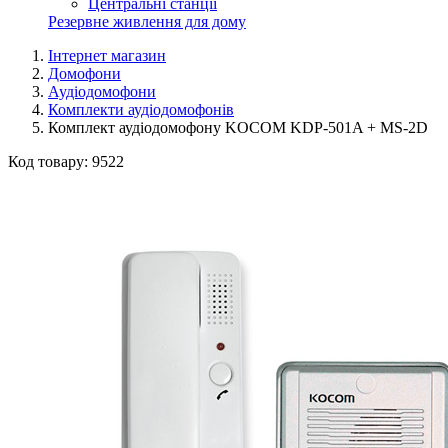
Центральні станції
Резервне живлення для дому
Інтернет магазин
Домофони
Аудіодомофони
Комплекти аудіодомофонів
Комплект аудіодомофону KOCOM KDP-501A + MS-2D
Код товару:
9522