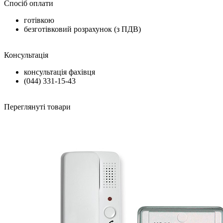
Спосіб оплати
готівкою
безготівковий розрахунок (з ПДВ)
Консультація
консультація фахівця
(044) 331-15-43
Переглянуті товари