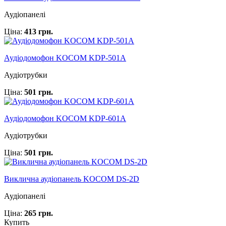
Аудіопанелі
Ціна:
413 грн.
Аудіодомофон KOCOM KDP-501A
Аудіотрубки
Ціна:
501 грн.
Аудіодомофон KOCOM KDP-601A
Аудіотрубки
Ціна:
501 грн.
Виклична аудіопанель KOCOM DS-2D
Аудіопанелі
Ціна:
265 грн.
Купить