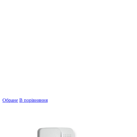
Обране
В порівняння