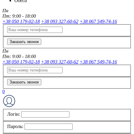
Одеса
Пн
Пт:
9:00 - 18:00
+38 050 179-02-18
+38 093 327-60-62
+38 067 549-74-16
Заказать звонок
Пн
Пт:
9:00 - 18:00
+38 050 179-02-18
+38 093 327-60-62
+38 067 549-74-16
Заказать звонок
0
Логін:
Пароль: