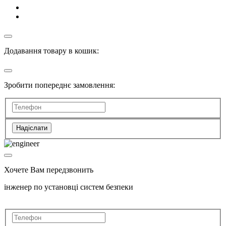
Додавання товару в кошик:
Зробити попереднє замовлення:
Надіслати
Хочете Вам передзвонить
інженер по установці систем безпеки