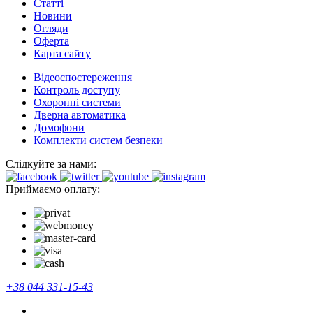
Cтатті
Новини
Огляди
Оферта
Карта сайту
Відеоспостереження
Контроль доступу
Охоронні системи
Дверна автоматика
Домофони
Комплекти систем безпеки
Слідкуйте за нами:
Приймаємо оплату:
+38 044 331-15-43