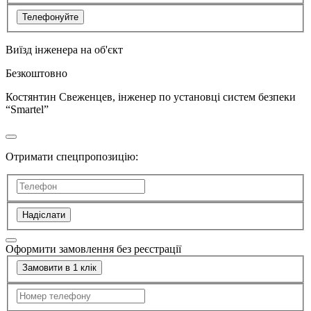
Телефонуйте
Виїзд інженера на об'єкт
Безкоштовно
Костянтин Свеженцев, інженер по установці систем безпеки
“Smartel”
Отримати спецпропозицію:
Надіслати
Оформити замовлення без реєстрації
Замовити в 1 клік