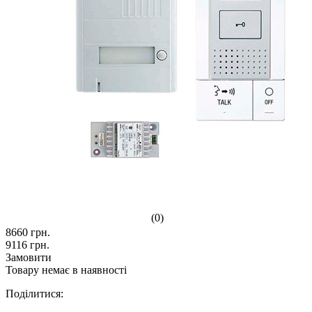
(0)
8660
грн.
9116
грн.
Замовити
Товару немає в наявності
Поділитися: