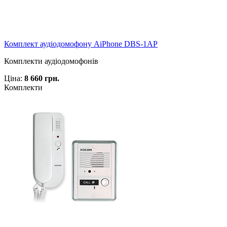
Комплект аудіодомофону AiPhone DBS-1AP
Комплекти аудіодомофонів
Ціна:
8 660 грн.
Комплекти