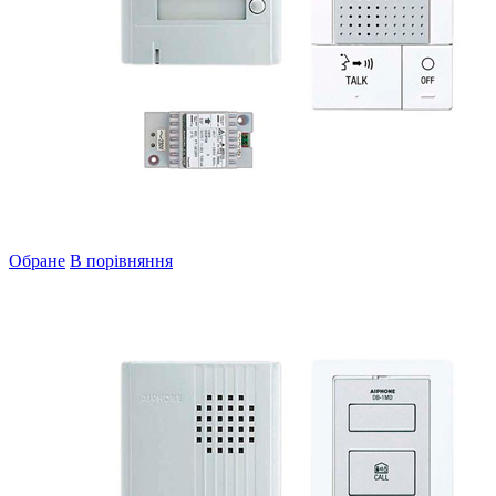
Обране
В порівняння