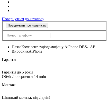
Повернутися до каталогу
Повідомити про наявність
Назва
Комплект аудіодомофону AiPhone DBS-1AP
Виробник
AiPhone
Гарантія
Гарантія до 5 років
Обмін/повернення 14 днів
Монтаж
Швидкий монтаж від 2 днів!