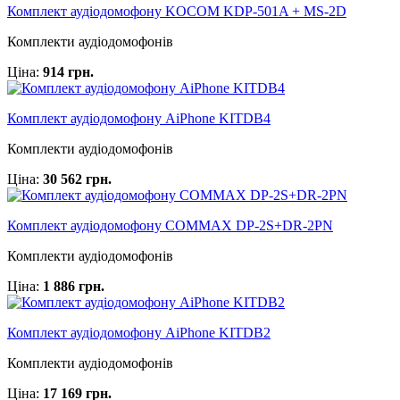
Комплект аудіодомофону KOCOM KDP-501A + MS-2D
Комплекти аудіодомофонів
Ціна:
914 грн.
Комплект аудіодомофону AiPhone KITDB4
Комплекти аудіодомофонів
Ціна:
30 562 грн.
Комплект аудіодомофону COMMAX DP-2S+DR-2PN
Комплекти аудіодомофонів
Ціна:
1 886 грн.
Комплект аудіодомофону AiPhone KITDB2
Комплекти аудіодомофонів
Ціна:
17 169 грн.