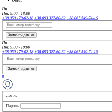
Одеса
Пн
Пт:
9:00 - 18:00
+38 050 179-02-18
+38 093 327-60-62
+38 067 549-74-16
Замовити дзвінок
Пн
Пт:
9:00 - 18:00
+38 050 179-02-18
+38 093 327-60-62
+38 067 549-74-16
Замовити дзвінок
0
Логін:
Пароль: