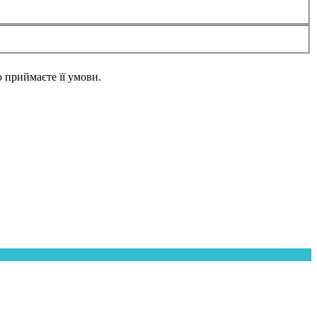
но приймаєте її умови.