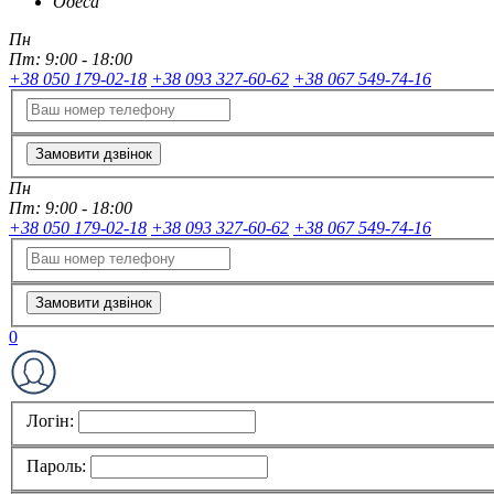
Одеса
Пн
Пт:
9:00 - 18:00
+38 050 179-02-18
+38 093 327-60-62
+38 067 549-74-16
Замовити дзвінок
Пн
Пт:
9:00 - 18:00
+38 050 179-02-18
+38 093 327-60-62
+38 067 549-74-16
Замовити дзвінок
0
Логін:
Пароль: