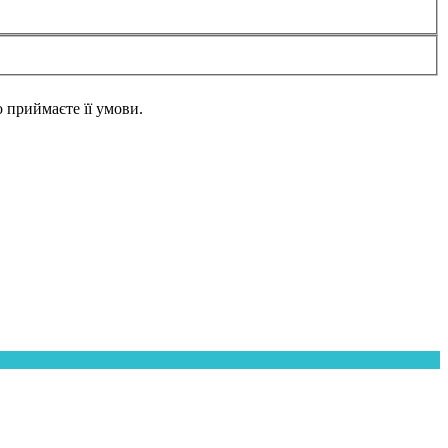
но приймаєте її умови.