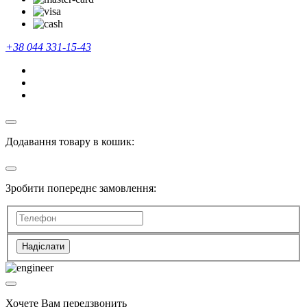
+38 044 331-15-43
Додавання товару в кошик:
Зробити попереднє замовлення:
Надіслати
Хочете Вам передзвонить