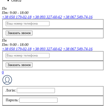
Одеса
Пн
Пт:
9:00 - 18:00
+38 050 179-02-18
+38 093 327-60-62
+38 067 549-74-16
Заказать звонок
Пн
Пт:
9:00 - 18:00
+38 050 179-02-18
+38 093 327-60-62
+38 067 549-74-16
Заказать звонок
0
Логін:
Пароль: