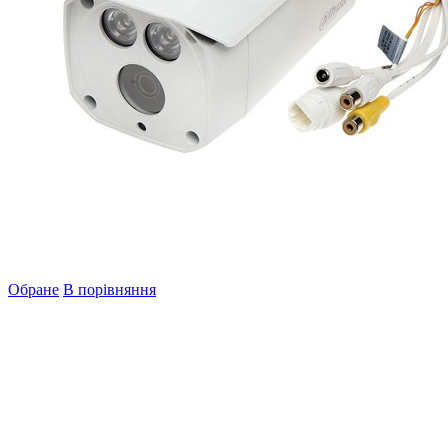
Обране
В порівняння