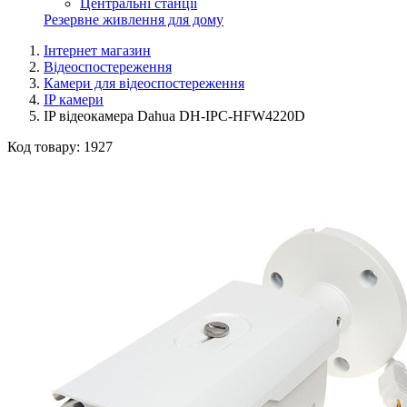
Центральні станції
Резервне живлення для дому
Інтернет магазин
Відеоспостереження
Камери для відеоспостереження
IP камери
IP відеокамера Dahua DH-IPC-HFW4220D
Код товару:
1927