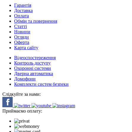
Гарантія
Доставка
Оплата
Обмін та повернення
Cтатті
Новини
Огляди
Оферта
Карта сайту
Відеоспостереження
Контроль доступу
Охоронні системи
Дверна автоматика
Домофони
Комплекти систем безпеки
Слідкуйте за нами:
Приймаємо оплату: