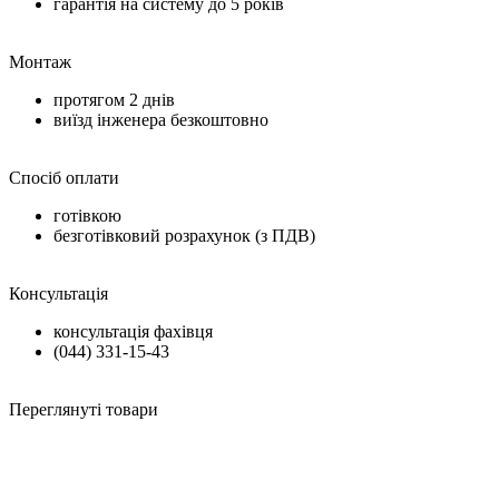
гарантія на систему до
5 років
Монтаж
протягом
2 днів
виїзд інженера безкоштовно
Спосіб оплати
готівкою
безготівковий розрахунок (з ПДВ)
Консультація
консультація фахівця
(044) 331-15-43
Переглянуті товари