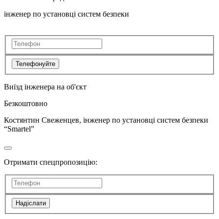
інженер по установці систем безпеки
Телефонуйте
Виїзд інженера на об'єкт
Безкоштовно
Костянтин Свеженцев, інженер по установці систем безпеки
“Smartel”
Отримати спецпропозицію:
Надіслати