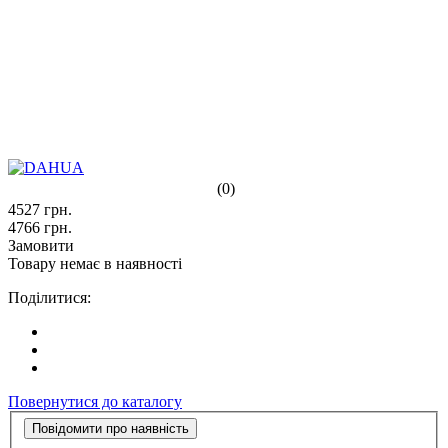
(0)
4527
грн.
4766
грн.
Замовити
Товару немає в наявності
Поділитися:
Повернутися до каталогу
Повідомити про наявність