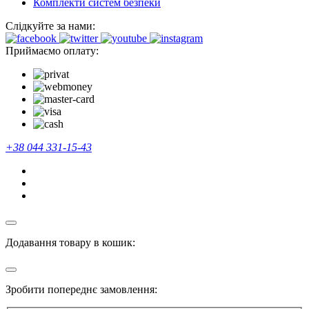
Комплекти систем безпеки
Слідкуйте за нами:
Приймаємо оплату:
+38 044 331-15-43
Додавання товару в кошик:
Зробити попереднє замовлення: