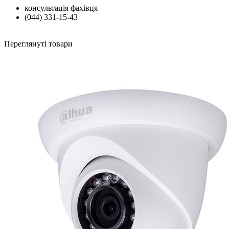
консультація фахівця
(044) 331-15-43
Переглянуті товари