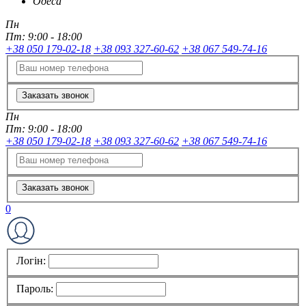
Одеса
Пн
Пт:
9:00 - 18:00
+38 050 179-02-18
+38 093 327-60-62
+38 067 549-74-16
Заказать звонок
Пн
Пт:
9:00 - 18:00
+38 050 179-02-18
+38 093 327-60-62
+38 067 549-74-16
Заказать звонок
0
Логін:
Пароль: