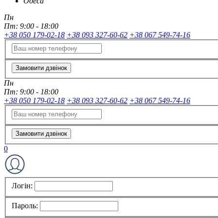
Одеса
Пн
Пт:
9:00 - 18:00
+38 050 179-02-18
+38 093 327-60-62
+38 067 549-74-16
Замовити дзвінок
Пн
Пт:
9:00 - 18:00
+38 050 179-02-18
+38 093 327-60-62
+38 067 549-74-16
Замовити дзвінок
0
Логін:
Пароль: