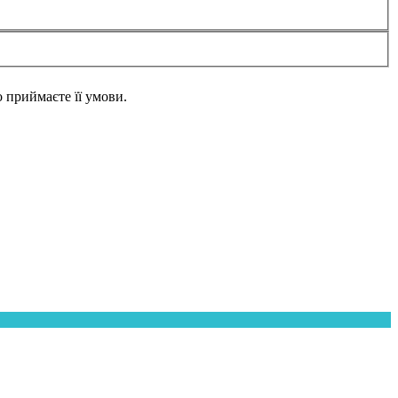
но приймаєте її умови.