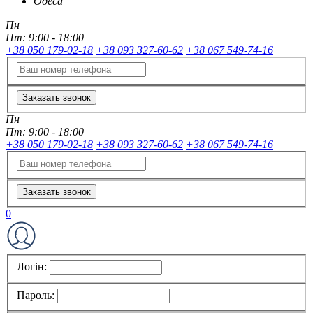
Одеса
Пн
Пт:
9:00 - 18:00
+38 050 179-02-18
+38 093 327-60-62
+38 067 549-74-16
Заказать звонок
Пн
Пт:
9:00 - 18:00
+38 050 179-02-18
+38 093 327-60-62
+38 067 549-74-16
Заказать звонок
0
Логін:
Пароль: