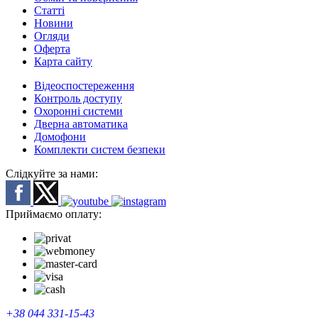
Cтатті
Новини
Огляди
Оферта
Карта сайту
Відеоспостереження
Контроль доступу
Охоронні системи
Дверна автоматика
Домофони
Комплекти систем безпеки
Слідкуйте за нами:
Приймаємо оплату:
+38 044 331-15-43