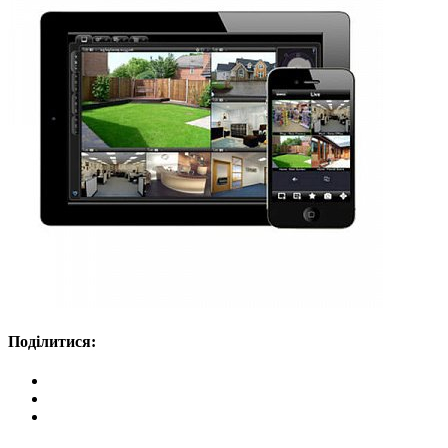
Поділитися: