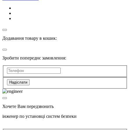
Додавання товару в кошик:
Зробити попереднє замовлення:
Надіслати
Хочете Вам передзвонить
інженер по установці систем безпеки