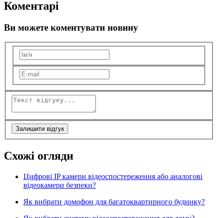
Коментарі
Ви можете коментувати новину
Залишити відгук
Схожі огляди
Цифрові IP камери відеоспостереження або аналогові
відеокамери безпеки?
Як вибрати домофон для багатоквартирного будинку?