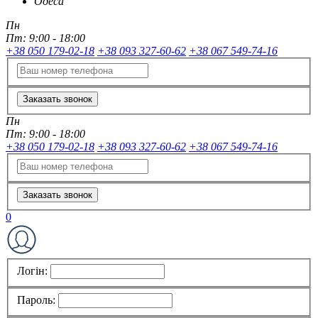
Одеса
Пн
Пт:
9:00 - 18:00
+38 050 179-02-18
+38 093 327-60-62
+38 067 549-74-16
Заказать звонок
Пн
Пт:
9:00 - 18:00
+38 050 179-02-18
+38 093 327-60-62
+38 067 549-74-16
Заказать звонок
0
Логін:
Пароль: