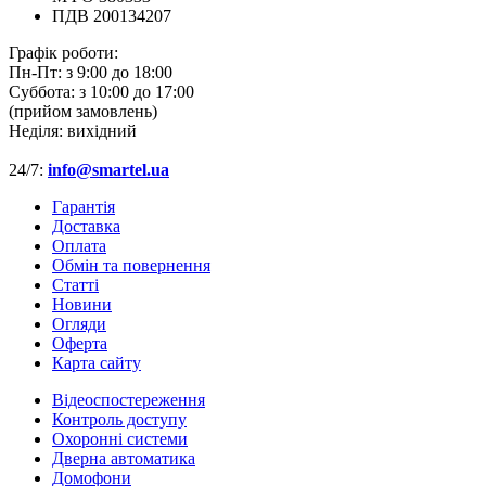
ПДВ 200134207
Графік роботи:
Пн-Пт:
з 9:00 до 18:00
Суббота:
з 10:00 до 17:00
(прийом замовлень)
Неділя:
вихідний
24/7:
info@smartel.ua
Гарантія
Доставка
Оплата
Обмін та повернення
Cтатті
Новини
Огляди
Оферта
Карта сайту
Відеоспостереження
Контроль доступу
Охоронні системи
Дверна автоматика
Домофони