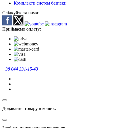
Комплекти систем безпеки
Слідкуйте за нами:
Приймаємо оплату:
+38 044 331-15-43
Додавання товару в кошик:
Зробити попереднє замовлення: