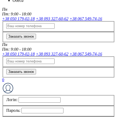
Одеса
Пн
Пт:
9:00 - 18:00
+38 050 179-02-18
+38 093 327-60-62
+38 067 549-74-16
Заказать звонок
Пн
Пт:
9:00 - 18:00
+38 050 179-02-18
+38 093 327-60-62
+38 067 549-74-16
Заказать звонок
0
Логін:
Пароль: