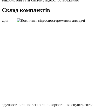
використовувати систему відеоспостереження.
Склад комплектів
Для
зручності встановлення та використання існують готові