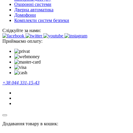
Охоронні системи
Дверна автоматика
Домофони
Комплекти систем безпеки
Слідкуйте за нами:
Приймаємо оплату:
+38 044 331-15-43
Додавання товару в кошик: