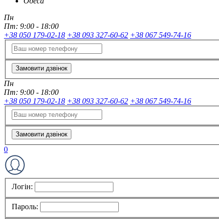
Одеса
Пн
Пт:
9:00 - 18:00
+38 050 179-02-18
+38 093 327-60-62
+38 067 549-74-16
Замовити дзвінок
Пн
Пт:
9:00 - 18:00
+38 050 179-02-18
+38 093 327-60-62
+38 067 549-74-16
Замовити дзвінок
0
Логін:
Пароль: