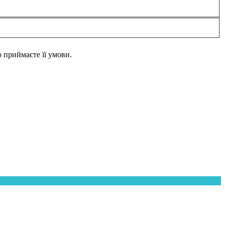
но приймаєте її умови.