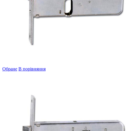
Обране
В порівняння