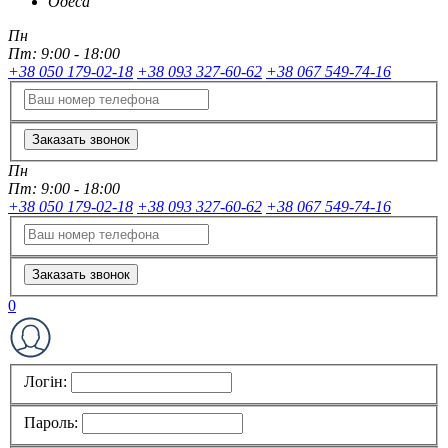
Одеса
Пн
Пт:
9:00 - 18:00
+38 050 179-02-18
+38 093 327-60-62
+38 067 549-74-16
Заказать звонок
Пн
Пт:
9:00 - 18:00
+38 050 179-02-18
+38 093 327-60-62
+38 067 549-74-16
Заказать звонок
0
Логін:
Пароль: