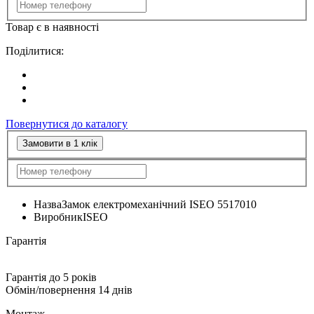
Товар є в наявності
Поділитися:
Повернутися до каталогу
Замовити в 1 клік
Назва
Замок електромеханічний ISEO 5517010
Виробник
ISEO
Гарантія
Гарантія до 5 років
Обмін/повернення 14 днів
Монтаж