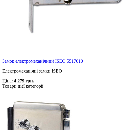
Замок електромеханічний ISEO 5517010
Електромеханічні замки ISEO
Ціна:
4 279 грн.
Товари цієї категорії