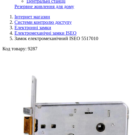
Центральні станції
Резервне живлення для дому
Інтернет магазин
Системи контролю доступу
Електронні замки
Електромеханічні замки ISEO
Замок електромеханічний ISEO 5517010
Код товару:
9287