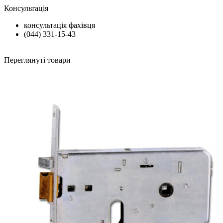
Консультація
консультація фахівця
(044) 331-15-43
Переглянуті товари