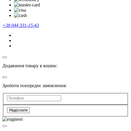
+38 044 331-15-43
Додавання товару в кошик:
Зробити попереднє замовлення:
Надіслати