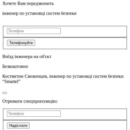
Хочете Вам передзвонить
інженер по установці систем безпеки
Телефонуйте
Виїзд інженера на об'єкт
Безкоштовно
Костянтин Свеженцев, інженер по установці систем безпеки
“Smartel”
Отримати спецпропозицію:
Надіслати