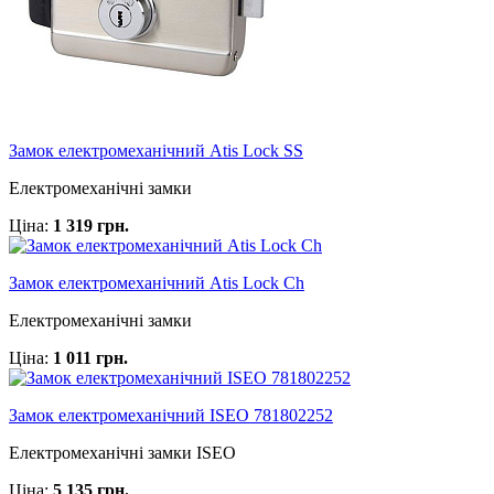
Замок електромеханічний Atis Lock SS
Електромеханічні замки
Ціна:
1 319 грн.
Замок електромеханічний Atis Lock Ch
Електромеханічні замки
Ціна:
1 011 грн.
Замок електромеханічний ISEO 781802252
Електромеханічні замки ISEO
Ціна:
5 135 грн.