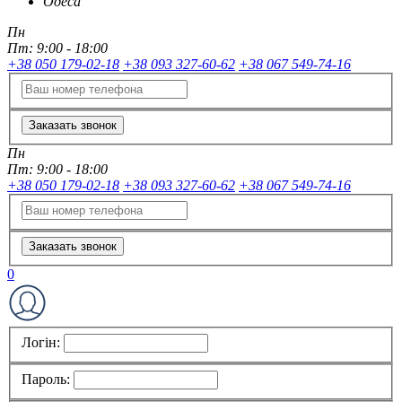
Одеса
Пн
Пт:
9:00 - 18:00
+38 050 179-02-18
+38 093 327-60-62
+38 067 549-74-16
Заказать звонок
Пн
Пт:
9:00 - 18:00
+38 050 179-02-18
+38 093 327-60-62
+38 067 549-74-16
Заказать звонок
0
Логін:
Пароль: