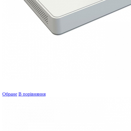
Обране
В порівняння