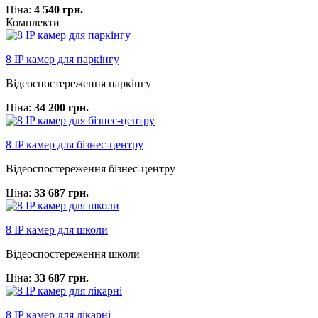
Ціна:
4 540 грн.
Комплекти
8 IP камер для паркінгу
Відеоспостереження паркінгу
Ціна:
34 200 грн.
8 IP камер для бізнес-центру
Відеоспостереження бізнес-центру
Ціна:
33 687 грн.
8 IP камер для школи
Відеоспостереження школи
Ціна:
33 687 грн.
8 IP камер для лікарні