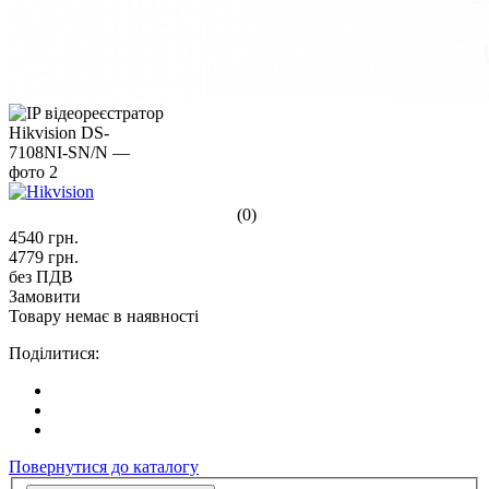
(0)
4540
грн.
4779
грн.
без ПДВ
Замовити
Товару немає в наявності
Поділитися:
Повернутися до каталогу