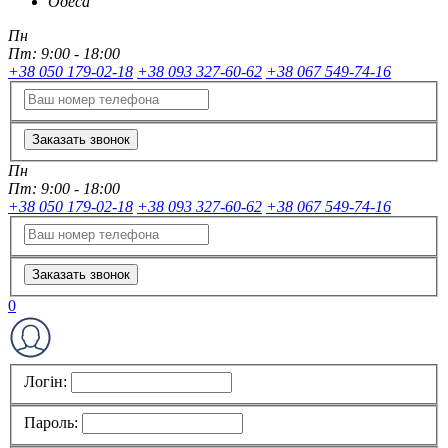
Одеса
Пн
Пт:
9:00 - 18:00
+38 050 179-02-18
+38 093 327-60-62
+38 067 549-74-16
Заказать звонок
Пн
Пт:
9:00 - 18:00
+38 050 179-02-18
+38 093 327-60-62
+38 067 549-74-16
Заказать звонок
0
Логін:
Пароль: