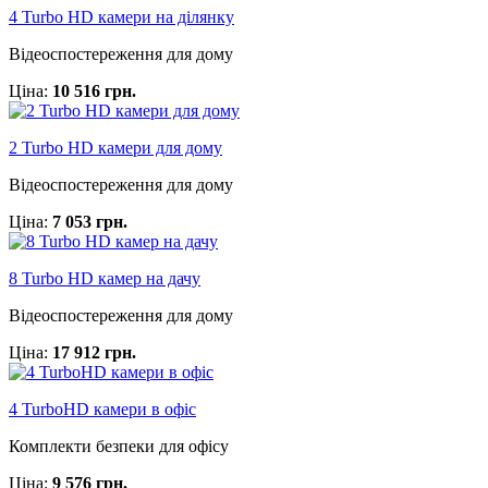
4 Turbo HD камери на ділянку
Відеоспостереження для дому
Ціна:
10 516 грн.
2 Turbo HD камери для дому
Відеоспостереження для дому
Ціна:
7 053 грн.
8 Turbo HD камер на дачу
Відеоспостереження для дому
Ціна:
17 912 грн.
4 TurboHD камери в офіс
Комплекти безпеки для офісу
Ціна:
9 576 грн.