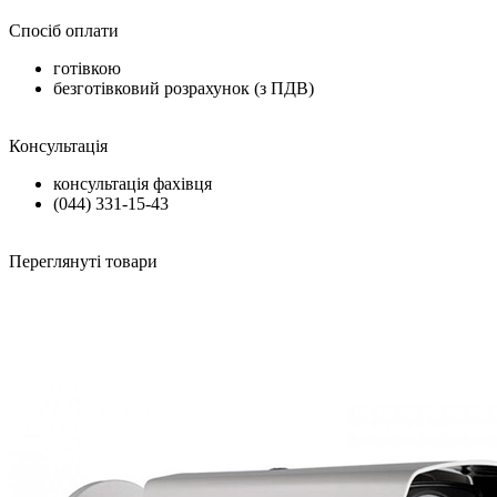
Спосіб оплати
готівкою
безготівковий розрахунок (з ПДВ)
Консультація
консультація фахівця
(044) 331-15-43
Переглянуті товари