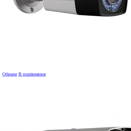
Обране
В порівняння