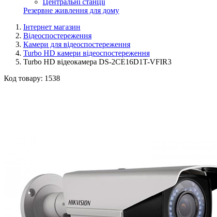
Центральні станції
Резервне живлення для дому
Інтернет магазин
Відеоспостереження
Камери для відеоспостереження
Turbo HD камери відеоспостереження
Turbo HD відеокамера DS-2CE16D1T-VFIR3
Код товару:
1538