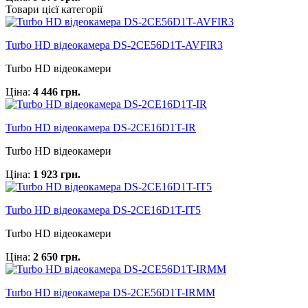
Товари цієї категорії
Turbo HD відеокамера DS-2CE56D1T-AVFIR3
Turbo HD відеокамери
Ціна:
4 446 грн.
Turbo HD відеокамера DS-2CE16D1T-IR
Turbo HD відеокамери
Ціна:
1 923 грн.
Turbo HD відеокамера DS-2CE16D1T-IT5
Turbo HD відеокамери
Ціна:
2 650 грн.
Turbo HD відеокамера DS-2CE56D1T-IRMM