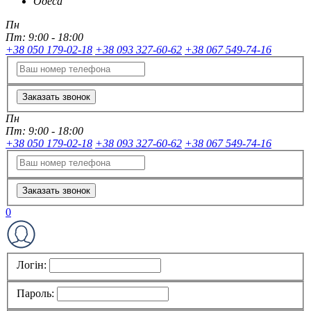
Одеса
Пн
Пт:
9:00 - 18:00
+38 050 179-02-18
+38 093 327-60-62
+38 067 549-74-16
Заказать звонок
Пн
Пт:
9:00 - 18:00
+38 050 179-02-18
+38 093 327-60-62
+38 067 549-74-16
Заказать звонок
0
Логін:
Пароль: