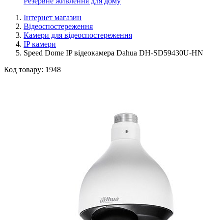
Резервне живлення для дому
Інтернет магазин
Відеоспостереження
Камери для відеоспостереження
IP камери
Speed ​​Dome IP відеокамера Dahua DH-SD59430U-HN
Код товару:
1948