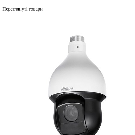
Переглянуті товари