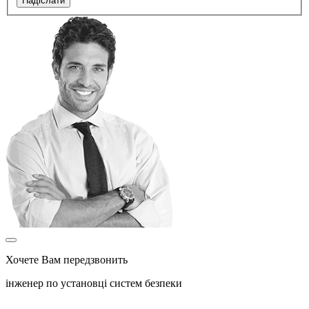
Надіслати
Хочете Вам передзвонить
інженер по установці систем безпеки