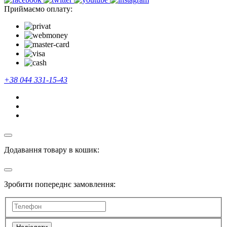
Приймаємо оплату:
+38 044 331-15-43
Додавання товару в кошик:
Зробити попереднє замовлення: