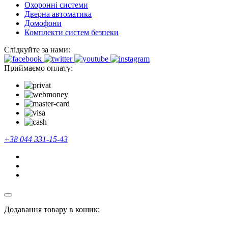
Охоронні системи
Дверна автоматика
Домофони
Комплекти систем безпеки
Слідкуйте за нами:
Приймаємо оплату:
+38 044 331-15-43
Додавання товару в кошик: