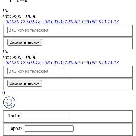
Одеса
Пн
Пт:
9:00 - 18:00
+38 050 179-02-18
+38 093 327-60-62
+38 067 549-74-16
Заказать звонок
Пн
Пт:
9:00 - 18:00
+38 050 179-02-18
+38 093 327-60-62
+38 067 549-74-16
Заказать звонок
0
Логін:
Пароль: