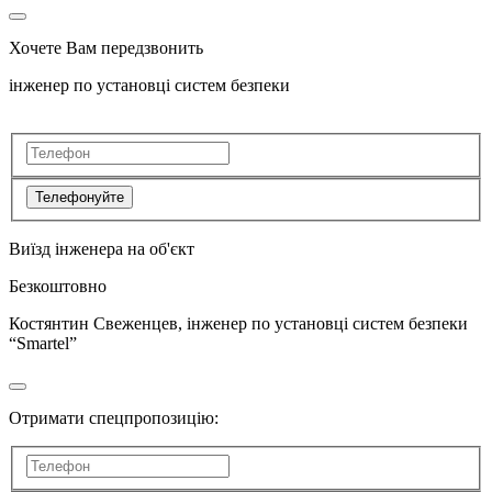
Хочете Вам передзвонить
інженер по установці систем безпеки
Телефонуйте
Виїзд інженера на об'єкт
Безкоштовно
Костянтин Свеженцев, інженер по установці систем безпеки
“Smartel”
Отримати спецпропозицію: