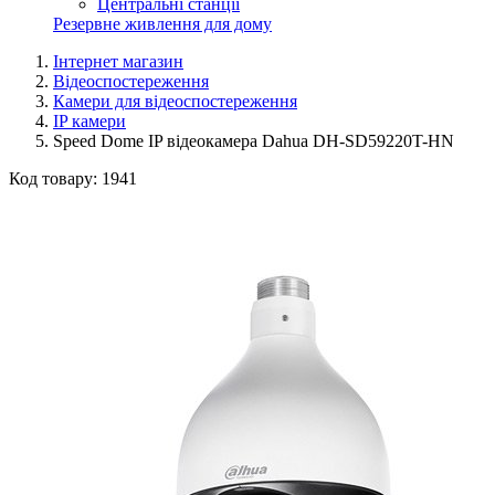
Центральні станції
Резервне живлення для дому
Інтернет магазин
Відеоспостереження
Камери для відеоспостереження
IP камери
Speed ​​Dome IP відеокамера Dahua DH-SD59220T-HN
Код товару:
1941