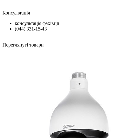
Консультація
консультація фахівця
(044) 331-15-43
Переглянуті товари