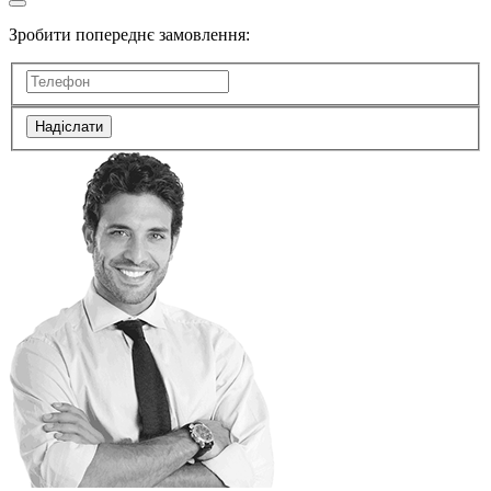
Зробити попереднє замовлення:
Надіслати