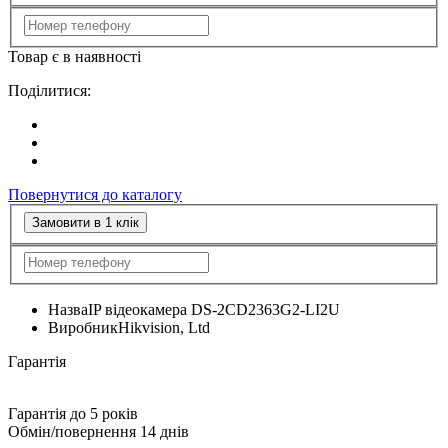
Товар є в наявності
Поділитися:
Повернутися до каталогу
Замовити в 1 клік
Назва
IP відеокамера DS-2CD2363G2-LI2U
Виробник
Hikvision, Ltd
Гарантія
Гарантія до 5 років
Обмін/повернення 14 днів