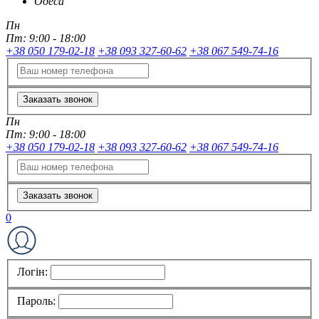
Одеса
Пн
Пт:
9:00 - 18:00
+38 050 179-02-18
+38 093 327-60-62
+38 067 549-74-16
Заказать звонок
Пн
Пт:
9:00 - 18:00
+38 050 179-02-18
+38 093 327-60-62
+38 067 549-74-16
Заказать звонок
0
Логін:
Пароль: