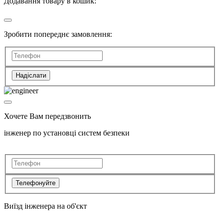
Додавання товару в кошик:
Зробити попереднє замовлення:
Надіслати
Хочете Вам передзвонить
інженер по установці систем безпеки
Телефонуйте
Виїзд інженера на об'єкт