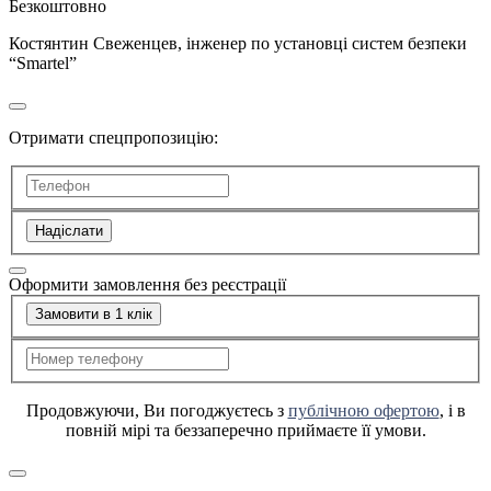
Безкоштовно
Костянтин Свеженцев, інженер по установці систем безпеки
“Smartel”
Отримати спецпропозицію:
Надіслати
Оформити замовлення без реєстрації
Замовити в 1 клік
Продовжуючи, Ви погоджуєтесь з
публічною офертою
, і в
повній мірі та беззаперечно приймаєте її умови.