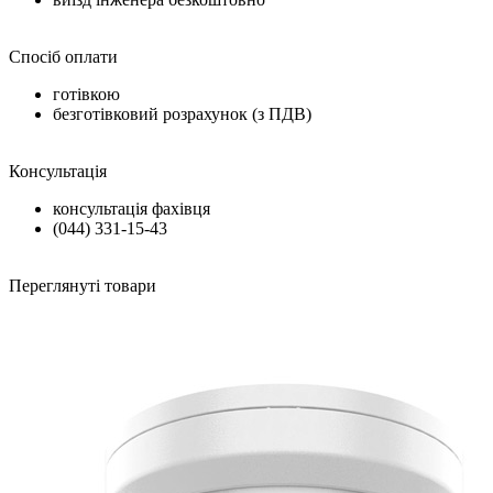
Спосіб оплати
готівкою
безготівковий розрахунок (з ПДВ)
Консультація
консультація фахівця
(044) 331-15-43
Переглянуті товари