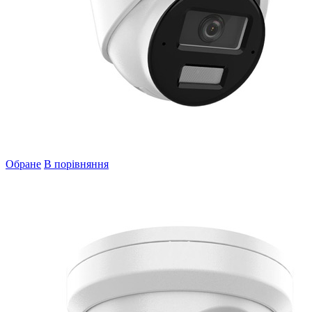
Обране
В порівняння