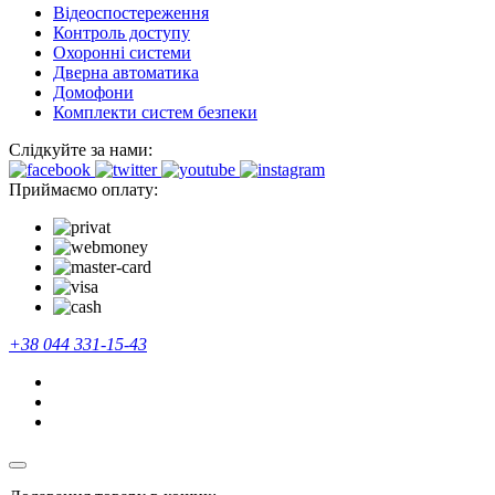
Відеоспостереження
Контроль доступу
Охоронні системи
Дверна автоматика
Домофони
Комплекти систем безпеки
Слідкуйте за нами:
Приймаємо оплату:
+38 044 331-15-43